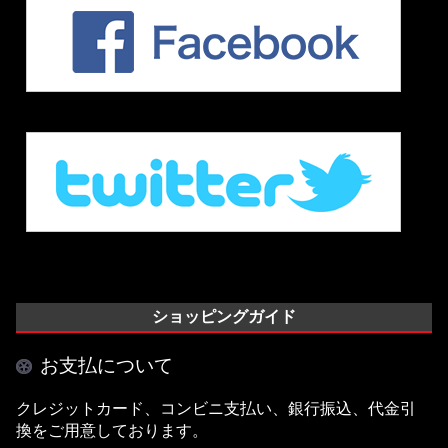
ショッピングガイド
お支払について
クレジットカード、コンビニ支払い、銀行振込、代金引
換をご用意しております。