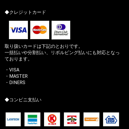
◆クレジットカード
取り扱いカードは下記のとおりです。
一括払いや分割払い、リボルビング払いにも対応となっ
ております。
・VISA
・MASTER
・DINERS
◆コンビニ支払い