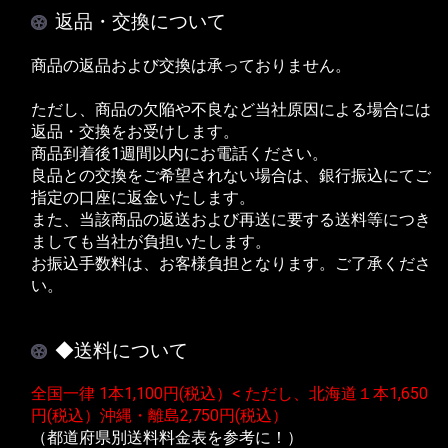
返品・交換について
商品の返品および交換は承っておりません。
ただし、商品の欠陥や不良など当社原因による場合には
返品・交換をお受けします。
商品到着後1週間以内にお電話ください。
良品との交換をご希望されない場合は、銀行振込にてご
指定の口座に返金いたします。
また、当該商品の返送および再送に要する送料等につき
ましても当社が負担いたします。
お振込手数料は、お客様負担となります。ご了承くださ
い。
◆送料について
全国一律 1本1,100円(税込）< ただし、北海道１本1,650
円(税込）沖縄・離島2,750円(税込）
（都道府県別送料料金表を参考に！）