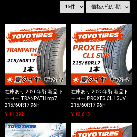
在庫あり 2026年製 新品 ト
在庫あり 2025年製 新品ト
ーヨー TRANPATH mp7
ーヨー PROXES CL1 SUV
215/60R17 96H
215/60R17 96H
¥ 11,392
¥ 12,613