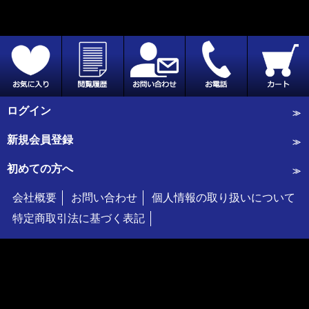
ログイン
新規会員登録
初めての方へ
会社概要
お問い合わせ
個人情報の取り扱いについて
特定商取引法に基づく表記