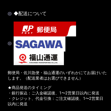
◆配送について
郵便局・佐川急便・福山通運のいずれかにてお届けいた
します。（配送業者はお選びできません）
★商品発送のタイミング
・銀行振込：ご入金確認後、1〜2営業日以内に発送
・クレジット、代金引換：ご注文確認後、1〜2営業日
以内に発送