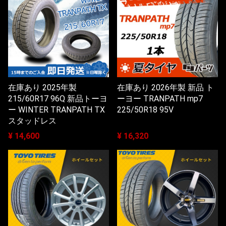
在庫あり 2025年製
在庫あり 2026年製 新品 ト
215/60R17 96Q 新品トーヨ
ーヨー TRANPATH mp7
ー WINTER TRANPATH TX
225/50R18 95V
スタッドレス
¥ 14,600
¥ 16,320