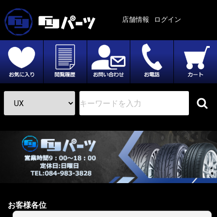
店舗情報
ログイン
お客様各位