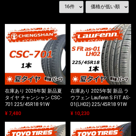
在庫あり 2026年製 新品夏
在庫あり 2025年製 新品 ラ
タイヤ チャンシャン CSC-
ウフェン Laufenn S FIT AS-
701 225/45R18 91W
01(LH02) 225/45R18 91W
¥ 7,480
¥ 10,230