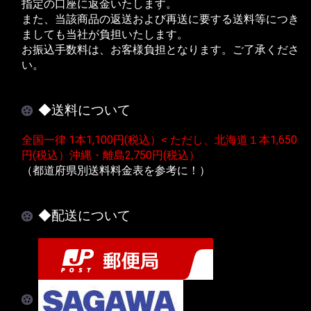
指定の口座に返金いたします。
また、当該商品の返送および再送に要する送料等につき
ましても当社が負担いたします。
お振込手数料は、お客様負担となります。ご了承くださ
い。
◆送料について
全国一律 1本1,100円(税込）< ただし、北海道１本1,650
円(税込）沖縄・離島2,750円(税込）
（都道府県別送料料金表を参考に！）
◆配送について