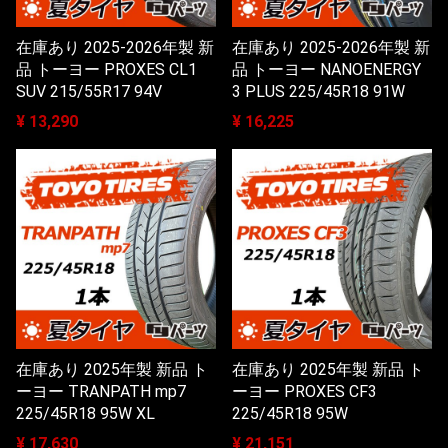
在庫あり 2025-2026年製 新
在庫あり 2025-2026年製 新
品 トーヨー PROXES CL1
品 トーヨー NANOENERGY
SUV 215/55R17 94V
3 PLUS 225/45R18 91W
¥ 13,290
¥ 16,225
在庫あり 2025年製 新品 ト
在庫あり 2025年製 新品 ト
ーヨー TRANPATH mp7
ーヨー PROXES CF3
225/45R18 95W XL
225/45R18 95W
¥ 17,630
¥ 21,151