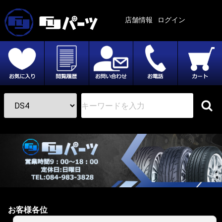
店舗情報
ログイン
お客様各位