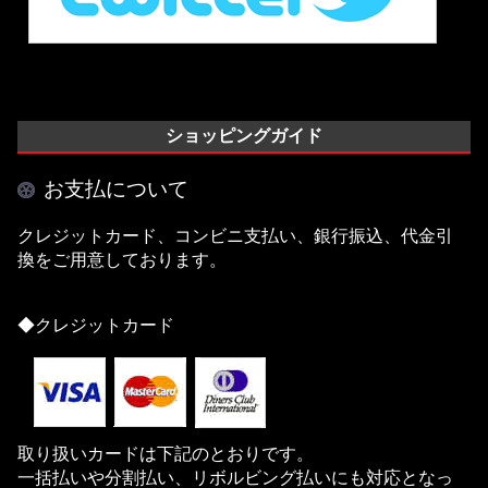
ショッピングガイド
お支払について
クレジットカード、コンビニ支払い、銀行振込、代金引
換をご用意しております。
◆クレジットカード
取り扱いカードは下記のとおりです。
一括払いや分割払い、リボルビング払いにも対応となっ