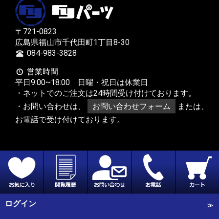
〒721-0823
広島県福山市千代田町1丁目8-30
084-983-3828
営業時間
平日9:00~18:00 日曜・祝日は休業日
・ネットでのご注文は24時間受け付けております。
・お問い合わせは、
お問い合わせフォーム
または、
お電話で受け付けております。
ログイン