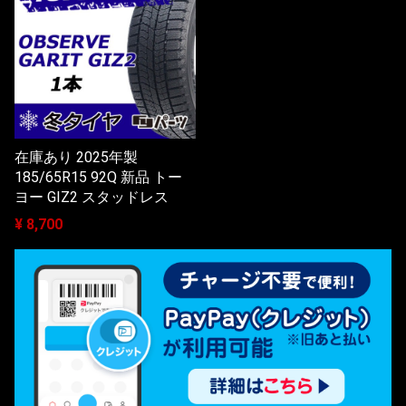
在庫あり 2025年製
185/65R15 92Q 新品 トー
ヨー GIZ2 スタッドレス
¥ 8,700