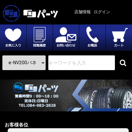
店舗情報
ログイン
お客様各位