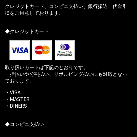
クレジットカード、コンビニ支払い、銀行振込、代金引
換をご用意しております。
◆クレジットカード
取り扱いカードは下記のとおりです。
一括払いや分割払い、リボルビング払いにも対応となっ
ております。
・VISA
・MASTER
・DINERS
◆コンビニ支払い