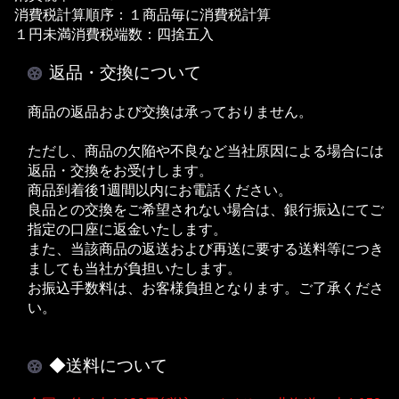
消費税計算順序：１商品毎に消費税計算
１円未満消費税端数：四捨五入
返品・交換について
商品の返品および交換は承っておりません。
ただし、商品の欠陥や不良など当社原因による場合には
返品・交換をお受けします。
商品到着後1週間以内にお電話ください。
良品との交換をご希望されない場合は、銀行振込にてご
指定の口座に返金いたします。
また、当該商品の返送および再送に要する送料等につき
ましても当社が負担いたします。
お振込手数料は、お客様負担となります。ご了承くださ
い。
◆送料について