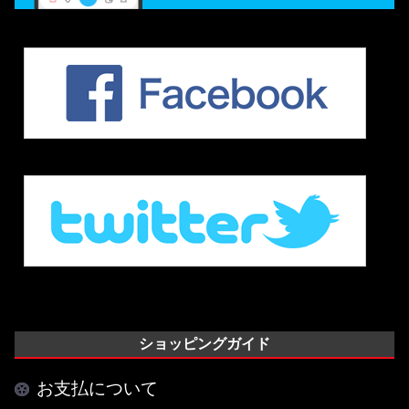
ショッピングガイド
お支払について