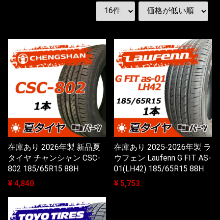
在庫あり 2026年製 新品夏
在庫あり 2025-2026年製 ラ
タイヤ チャンシャン CSC-
ウフェン Laufenn G FIT AS-
802 185/65R15 88H
01(LH42) 185/65R15 88H
¥ 4,840
¥ 5,753