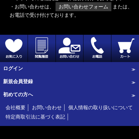
・お問い合わせは、
お問い合わせフォーム
または、
お電話で受け付けております。
ログイン
新規会員登録
初めての方へ
会社概要
お問い合わせ
個人情報の取り扱いについて
特定商取引法に基づく表記