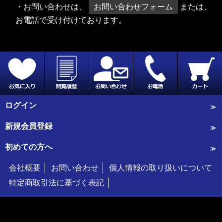
・お問い合わせは、
お問い合わせフォーム
または、
お電話で受け付けております。
ログイン
新規会員登録
初めての方へ
会社概要
お問い合わせ
個人情報の取り扱いについて
特定商取引法に基づく表記