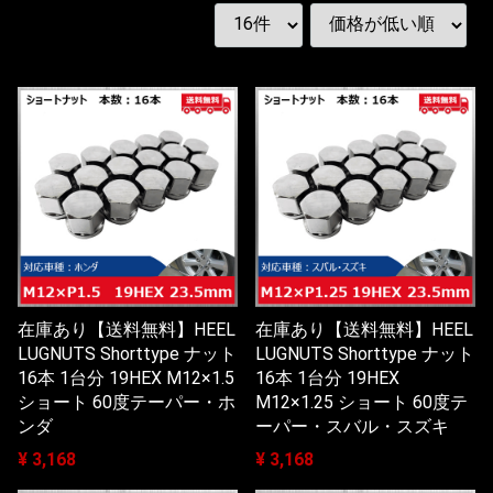
在庫あり【送料無料】HEEL
在庫あり【送料無料】HEEL
LUGNUTS Shorttype ナット
LUGNUTS Shorttype ナット
16本 1台分 19HEX M12×1.5
16本 1台分 19HEX
ショート 60度テーパー・ホ
M12×1.25 ショート 60度テ
ンダ
ーパー・スバル・スズキ
¥ 3,168
¥ 3,168