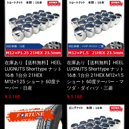
在庫あり【送料無料】HEEL
在庫あり【送料無料】HEEL
LUGNUTS Shorttype ナット
LUGNUTS Shorttype ナット
16本 1台分 21HEX
16本 1台分 21HEX M12×1.5
M12×1.25 ショート 60度テ
ショート 60度テーパー・マ
ーパー・日産
ツダ・ダイハツ・三菱
¥ 3,168
¥ 3,168