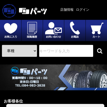
店舗情報
ログイン
お客様各位