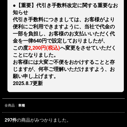
●【重要】代引き手数料改定に関する重要なお
知らせ
代引き手数料につきましては、お客様がより
便利にご利用できますように、当社で代金の
一部を負担し、お客様のお支払いいただく代
金を一律640円で設定しておりましたが、
この度
2,200円(税込)
へ変更をさせていただく
ことになりました。
お客様には大変ご不便をおかけすることと存
じますが、何卒ご理解いただけますよう、お
願い申し上げます。
2025.8.7更新
全商品
車種
297
件
の商品がみつかりました。