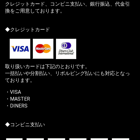
クレジットカード、コンビニ支払い、銀行振込、代金引
換をご用意しております。
◆クレジットカード
取り扱いカードは下記のとおりです。
一括払いや分割払い、リボルビング払いにも対応となっ
ております。
・VISA
・MASTER
・DINERS
◆コンビニ支払い