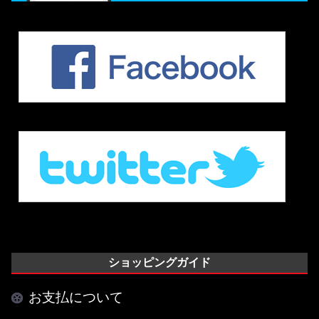
ショッピングガイド
お支払について