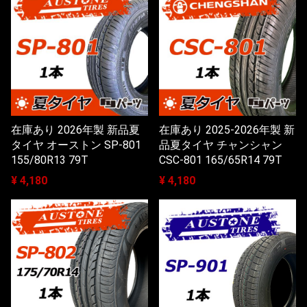
在庫あり 2026年製 新品夏
在庫あり 2025-2026年製 新
タイヤ オーストン SP-801
品夏タイヤ チャンシャン
155/80R13 79T
CSC-801 165/65R14 79T
¥ 4,180
¥ 4,180