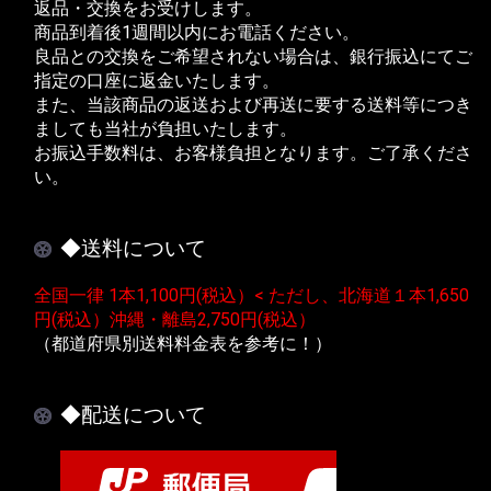
返品・交換をお受けします。
商品到着後1週間以内にお電話ください。
良品との交換をご希望されない場合は、銀行振込にてご
指定の口座に返金いたします。
また、当該商品の返送および再送に要する送料等につき
ましても当社が負担いたします。
お振込手数料は、お客様負担となります。ご了承くださ
い。
◆送料について
全国一律 1本1,100円(税込）< ただし、北海道１本1,650
円(税込）沖縄・離島2,750円(税込）
（都道府県別送料料金表を参考に！）
◆配送について