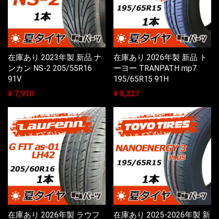
在庫あり 2023年製 新品 ナ
在庫あり 2026年製 新品 ト
ンカン NS-2 205/55R16
ーヨー TRANPATH mp7
91V
195/65R15 91H
¥ 7,910
¥ 8,227
在庫あり 2026年製 ラウフ
在庫あり 2025-2026年製 新