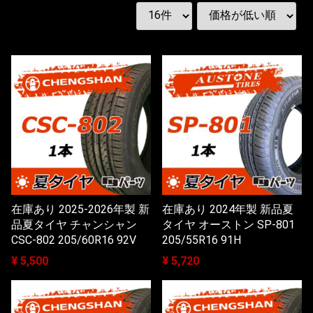
在庫あり 2025-2026年製 新
在庫あり 2024年製 新品夏
品夏タイヤ チャンシャン
タイヤ オーストン SP-801
CSC-802 205/60R16 92V
205/55R16 91H
¥ 5,500
¥ 5,720