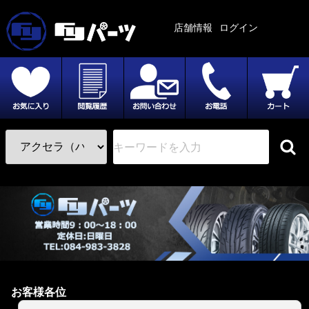
店舗情報
ログイン
お客様各位