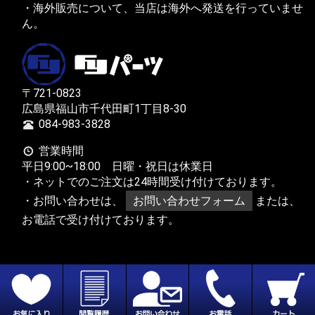
・海外販売について、当店は海外へ発送を行っていませ
ん。
〒721-0823
広島県福山市千代田町1丁目8-30
084-983-3828
営業時間
平日9:00~18:00 日曜・祝日は休業日
・ネットでのご注文は24時間受け付けております。
・お問い合わせは、
お問い合わせフォーム
または、
お電話で受け付けております。