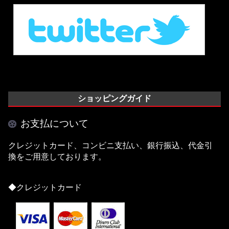
ショッピングガイド
お支払について
クレジットカード、コンビニ支払い、銀行振込、代金引
換をご用意しております。
◆クレジットカード