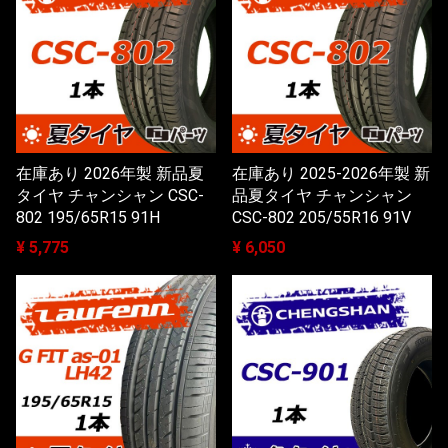
在庫あり 2026年製 新品夏
在庫あり 2025-2026年製 新
タイヤ チャンシャン CSC-
品夏タイヤ チャンシャン
802 195/65R15 91H
CSC-802 205/55R16 91V
¥ 5,775
¥ 6,050