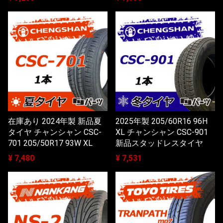
在庫あり 2024年製 新品夏
2025年製 205/60R16 96H
タイヤ チャンシャン CSC-
XL チャンシャン CSC-901
701 205/50R17 93W XL
新品スタッドレスタイヤ
¥ 7,480
¥ 7,531