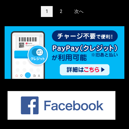
1
2
次へ