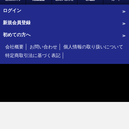
ログイン
新規会員登録
初めての方へ
会社概要
お問い合わせ
個人情報の取り扱いについて
特定商取引法に基づく表記