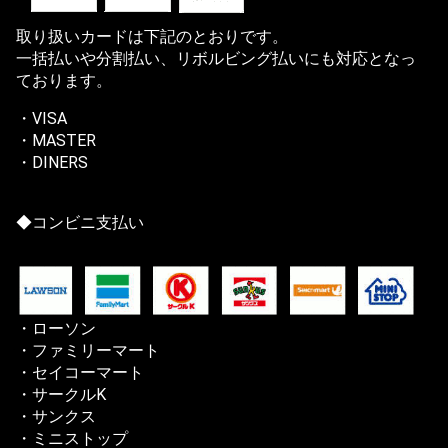
取り扱いカードは下記のとおりです。
一括払いや分割払い、リボルビング払いにも対応となっ
ております。
・VISA
・MASTER
・DINERS
◆コンビニ支払い
・ローソン
・ファミリーマート
・セイコーマート
・サークルK
・サンクス
・ミニストップ