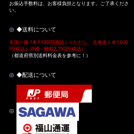
お振込手数料は、お客様負担となります。ご了承くださ
い。
◆送料について
全国一律 1本1,100円(税込）< ただし、北海道１本1,650
円(税込）沖縄・離島2,750円(税込）
（都道府県別送料料金表を参考に！）
◆配送について