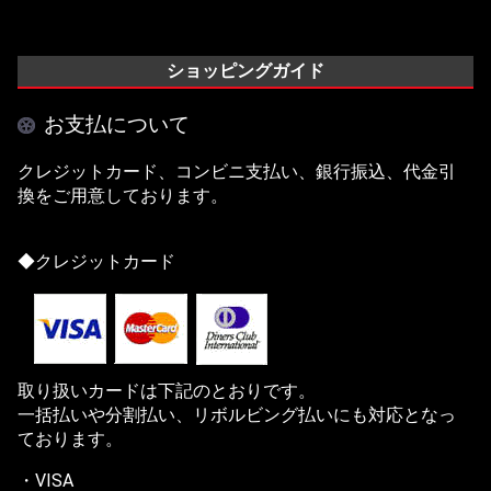
ショッピングガイド
お支払について
クレジットカード、コンビニ支払い、銀行振込、代金引
換をご用意しております。
◆クレジットカード
取り扱いカードは下記のとおりです。
一括払いや分割払い、リボルビング払いにも対応となっ
ております。
・VISA