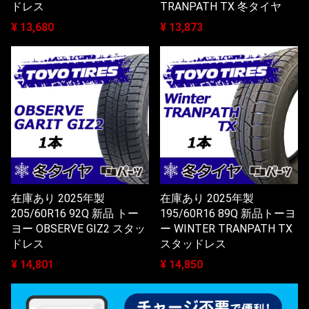
ドレス
TRANPATH TX 冬タイヤ
¥ 13,680
¥ 13,873
在庫あり 2025年製
在庫あり 2025年製
205/60R16 92Q 新品 トー
195/60R16 89Q 新品トーヨ
ヨー OBSERVE GIZ2 スタッ
ー WINTER TRANPATH TX
ドレス
スタッドレス
¥ 14,801
¥ 14,850