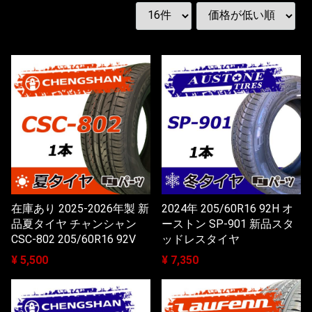
在庫あり 2025-2026年製 新
2024年 205/60R16 92H オ
品夏タイヤ チャンシャン
ーストン SP-901 新品スタ
CSC-802 205/60R16 92V
ッドレスタイヤ
¥ 5,500
¥ 7,350