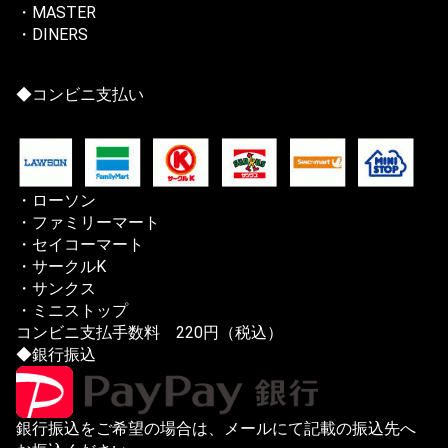
・MASTER
・DINERS
◆コンビニ支払い
・ローソン
・ファミリーマート
・セイコーマート
・サークルK
・サンクス
・ミニストップ
コンビニ支払手数料 220円（税込）
◆銀行振込
銀行振込をご希望の場合は、メールにて記載の振込先へ