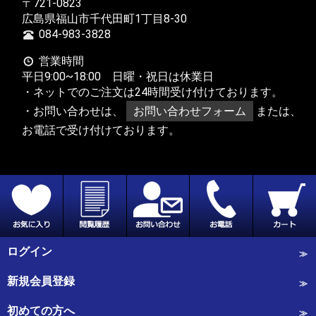
〒721-0823
広島県福山市千代田町1丁目8-30
084-983-3828
営業時間
平日9:00~18:00 日曜・祝日は休業日
・ネットでのご注文は24時間受け付けております。
・お問い合わせは、
お問い合わせフォーム
または、
お電話で受け付けております。
ログイン
新規会員登録
初めての方へ