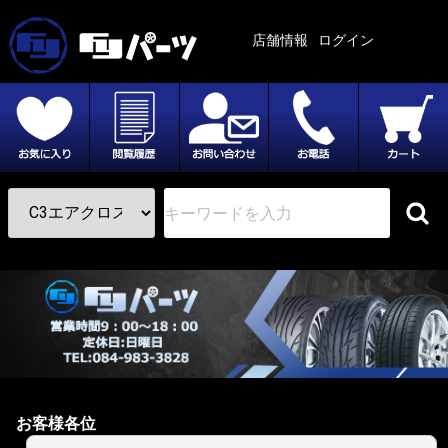
店舗情報
ログイン
お客様各位