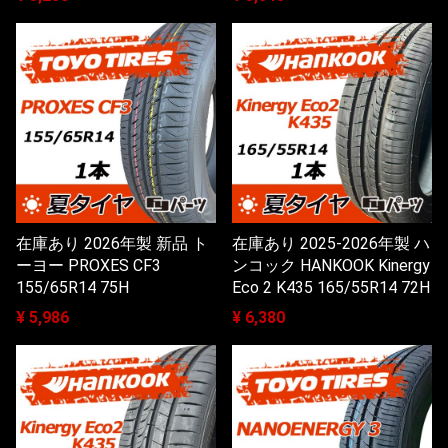
在庫あり 2026年製 新品 ト
在庫あり 2025-2026年製 ハ
ーヨー PROXES CF3
ンコック HANKOOK Kinergy
155/65R14 75H
Eco 2 K435 165/55R14 72H
¥ 5,986
¥ 6,380