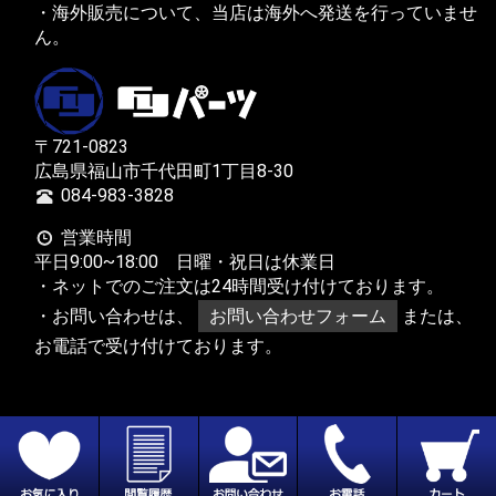
・海外販売について、当店は海外へ発送を行っていませ
ん。
〒721-0823
広島県福山市千代田町1丁目8-30
084-983-3828
営業時間
平日9:00~18:00 日曜・祝日は休業日
・ネットでのご注文は24時間受け付けております。
・お問い合わせは、
お問い合わせフォーム
または、
お電話で受け付けております。