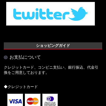
ショッピングガイド
お支払について
クレジットカード、コンビニ支払い、銀行振込、代金引
換をご用意しております。
◆クレジットカード