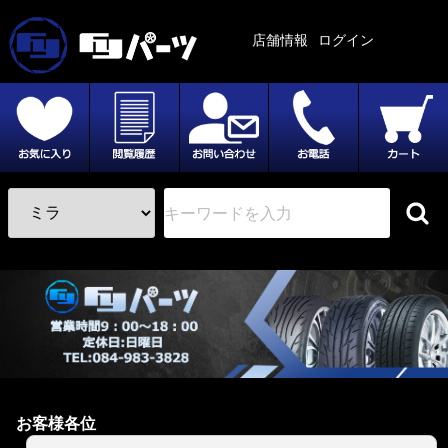
店舗情報
ログイン
お客様各位