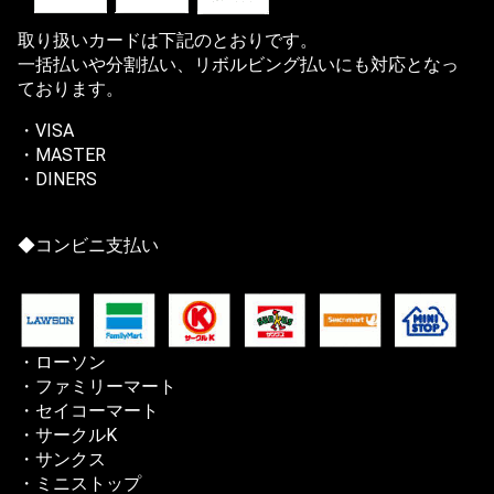
取り扱いカードは下記のとおりです。
一括払いや分割払い、リボルビング払いにも対応となっ
ております。
・VISA
・MASTER
・DINERS
◆コンビニ支払い
・ローソン
・ファミリーマート
・セイコーマート
・サークルK
・サンクス
・ミニストップ