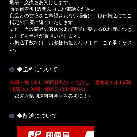
返品・交換をお受けします。
商品到着後1週間以内にお電話ください。
良品との交換をご希望されない場合は、銀行振込にてご
指定の口座に返金いたします。
また、当該商品の返送および再送に要する送料等につき
ましても当社が負担いたします。
お振込手数料は、お客様負担となります。ご了承くださ
い。
◆送料について
全国一律 1本1,100円(税込）< ただし、北海道１本1,650
円(税込）沖縄・離島2,750円(税込）
（都道府県別送料料金表を参考に！）
◆配送について