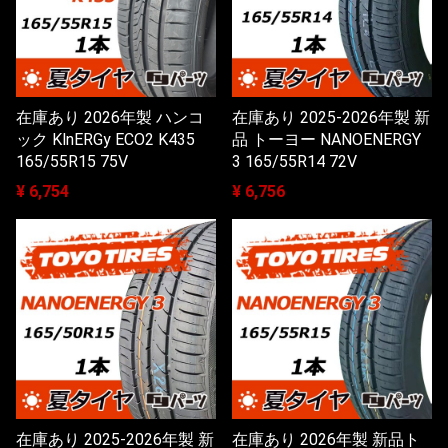
在庫あり 2026年製 ハンコ
在庫あり 2025-2026年製 新
ック KlnERGy ECO2 K435
品 トーヨー NANOENERGY
165/55R15 75V
3 165/55R14 72V
¥ 6,754
¥ 6,756
在庫あり 2025-2026年製 新
在庫あり 2026年製 新品ト