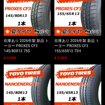
在庫あり 2026年製 新品 ト
在庫あり 2026年製 新品 ト
ーヨー PROXES CF3
ーヨー PROXES CF3
145/80R13 75S
155/65R13 73H
¥ 4,946
¥ 5,069