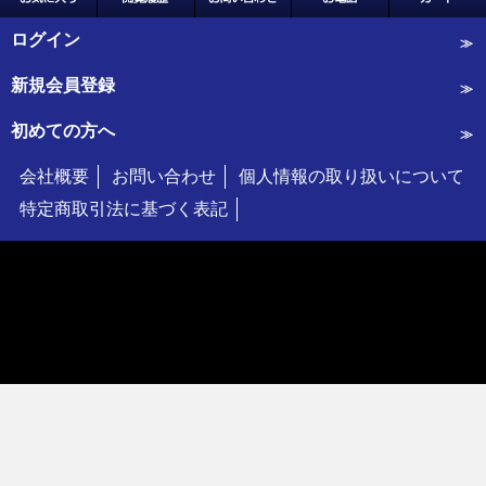
ログイン
新規会員登録
初めての方へ
会社概要
お問い合わせ
個人情報の取り扱いについて
特定商取引法に基づく表記