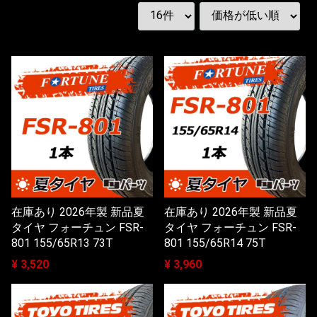
在庫あり 2026年製 新品夏
在庫あり 2026年製 新品夏
タイヤ フォーチュン FSR-
タイヤ フォーチュン FSR-
801 155/65R13 73T
801 155/65R14 75T
¥ 3,520
¥ 3,960