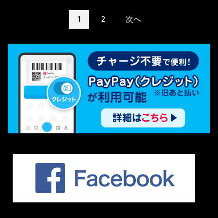
1
2
次へ