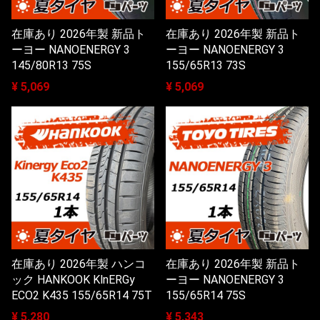
在庫あり 2026年製 新品ト
在庫あり 2026年製 新品ト
ーヨー NANOENERGY 3
ーヨー NANOENERGY 3
145/80R13 75S
155/65R13 73S
¥ 5,069
¥ 5,069
在庫あり 2026年製 ハンコ
在庫あり 2026年製 新品ト
ック HANKOOK KlnERGy
ーヨー NANOENERGY 3
ECO2 K435 155/65R14 75T
155/65R14 75S
¥ 5,280
¥ 5,343