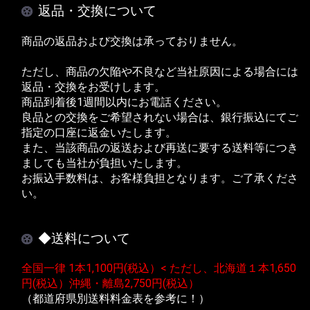
返品・交換について
商品の返品および交換は承っておりません。
ただし、商品の欠陥や不良など当社原因による場合には
返品・交換をお受けします。
商品到着後1週間以内にお電話ください。
良品との交換をご希望されない場合は、銀行振込にてご
指定の口座に返金いたします。
また、当該商品の返送および再送に要する送料等につき
ましても当社が負担いたします。
お振込手数料は、お客様負担となります。ご了承くださ
い。
◆送料について
全国一律 1本1,100円(税込）< ただし、北海道１本1,650
円(税込）沖縄・離島2,750円(税込）
（都道府県別送料料金表を参考に！）