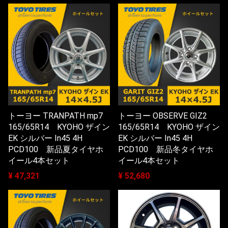
トーヨー TRANPATH mp7
トーヨー OBSERVE GIZ2
165/65R14 KYOHO ザイン
165/65R14 KYOHO ザイン
EK シルバー In45 4H
EK シルバー In45 4H
PCD100 新品夏タイヤホ
PCD100 新品冬タイヤホ
イール4本セット
イール4本セット
¥ 47,321
¥ 52,680