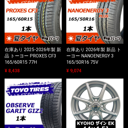
在庫あり 2025-2026年製 新
在庫あり 2026年製 新品 ト
品 トーヨー PROXES CF3
ーヨー NANOENERGY 3
165/60R15 77H
165/50R16 75V
¥ 8,438
¥ 9,074