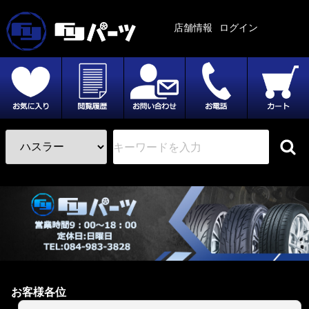
店舗情報
ログイン
お客様各位