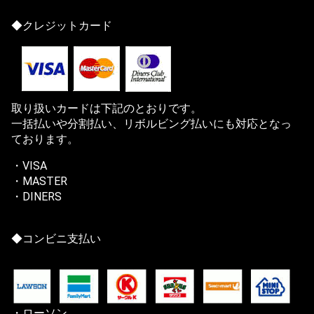
◆クレジットカード
取り扱いカードは下記のとおりです。
一括払いや分割払い、リボルビング払いにも対応となっ
ております。
・VISA
・MASTER
・DINERS
◆コンビニ支払い
・ローソン