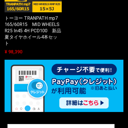
トーヨー TRANPATH mp7
165/60R15 MID WHEELS
R25 In45 4H PCD100 新品
夏タイヤホイール4本セッ
ト
¥ 98,390