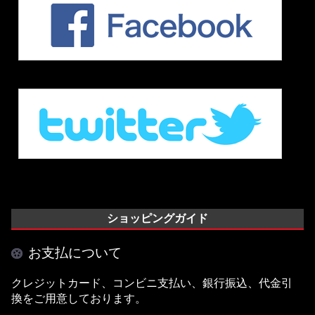
ショッピングガイド
お支払について
クレジットカード、コンビニ支払い、銀行振込、代金引
換をご用意しております。