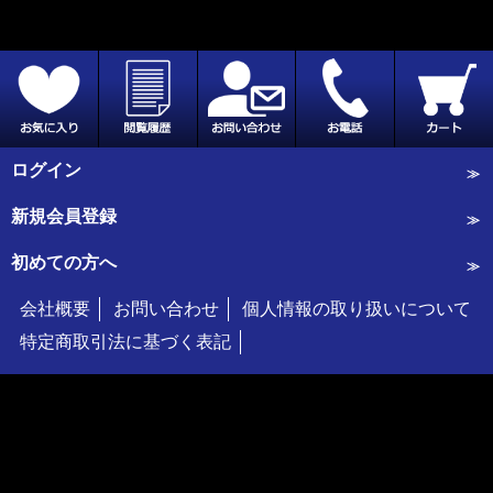
ログイン
新規会員登録
初めての方へ
会社概要
お問い合わせ
個人情報の取り扱いについて
特定商取引法に基づく表記