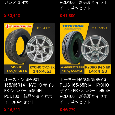
ガンメタ 4本
PCD100 新品夏タイヤホ
イール4本セット
¥ 33,440
¥ 41,800
オーストン SP-901
トーヨー NANOENERGY 3
165/65R14 KYOHO ザイン
PLUS 165/65R14 KYOHO
EK シルバー In45 4H
ザイン EK シルバー In45 4H
PCD100 新品冬タイヤホ
PCD100 新品夏タイヤホ
イール4本セット
イール4本セット
¥ 46,241
¥ 46,779