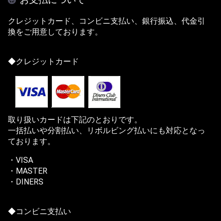
クレジットカード、コンビニ支払い、銀行振込、代金引
換をご用意しております。
◆クレジットカード
取り扱いカードは下記のとおりです。
一括払いや分割払い、リボルビング払いにも対応となっ
ております。
・VISA
・MASTER
・DINERS
◆コンビニ支払い