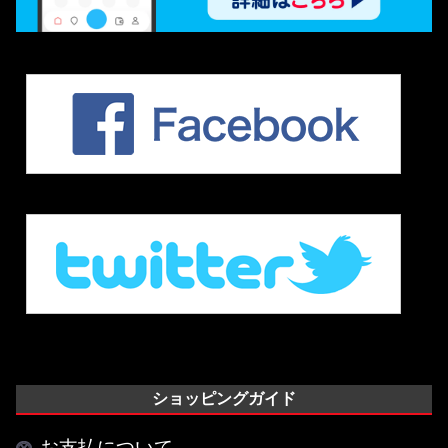
ショッピングガイド
お支払について