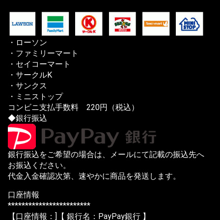
・ローソン
・ファミリーマート
・セイコーマート
・サークルK
・サンクス
・ミニストップ
コンビニ支払手数料 220円（税込）
◆銀行振込
銀行振込をご希望の場合は、メールにて記載の振込先へ
お振込ください。
代金入金確認次第、速やかに商品を発送します。
口座情報
************************
【口座情報：]【 銀行名：PayPay銀行 】