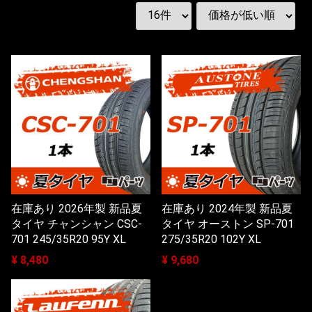
在庫あり 2026年製 新品夏
在庫あり 2024年製 新品夏
タイヤ チャンシャン CSC-
タイヤ オーストン SP-701
701 245/35R20 95Y XL
275/35R20 102Y XL
¥ 8,480
¥ 9,680