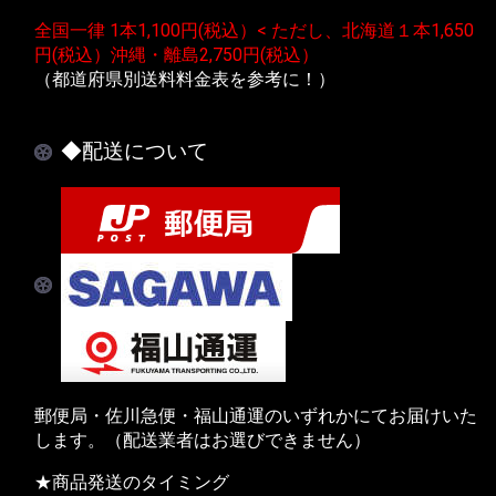
全国一律 1本1,100円(税込）< ただし、北海道１本1,650
円(税込）沖縄・離島2,750円(税込）
（都道府県別送料料金表を参考に！）
◆配送について
郵便局・佐川急便・福山通運のいずれかにてお届けいた
します。（配送業者はお選びできません）
★商品発送のタイミング