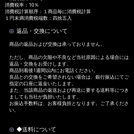
消費税率：10％
消費税計算順序：１商品毎に消費税計算
１円未満消費税端数：四捨五入
返品・交換について
商品の返品および交換は承っておりません。
ただし、商品の欠陥や不良など当社原因による場合には
返品・交換をお受けします。
商品到着後1週間以内にお電話ください。
良品との交換をご希望されない場合は、銀行振込にてご
指定の口座に返金いたします。
また、当該商品の返送および再送に要する送料等につき
ましても当社が負担いたします。
お振込手数料は、お客様負担となります。ご了承くださ
い。
◆送料について