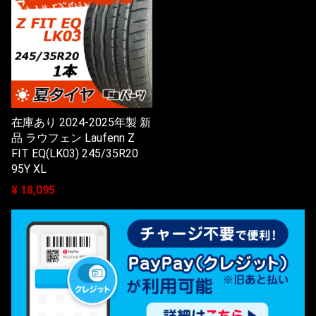
在庫あり 2024-2025年製 新
品 ラウフェン Laufenn Z
FIT EQ(LK03) 245/35R20
95Y XL
¥ 18,095