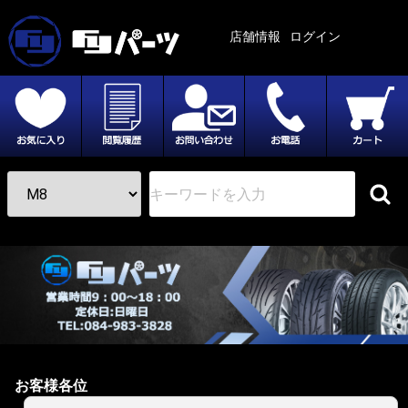
店舗情報
ログイン
お客様各位