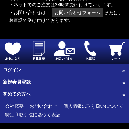
・ネットでのご注文は24時間受け付けております。
・お問い合わせは、
お問い合わせフォーム
または、
お電話で受け付けております。
ログイン
新規会員登録
初めての方へ
会社概要
お問い合わせ
個人情報の取り扱いについて
特定商取引法に基づく表記