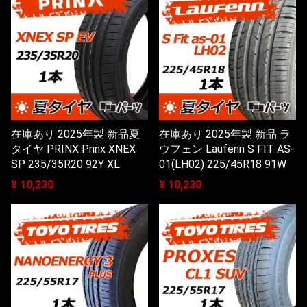
在庫あり 2025年製 新品夏
在庫あり 2025年製 新品 ラ
タイヤ PRINX Prinx XNEX
ウフェン Laufenn S FIT AS-
SP 235/35R20 92Y XL
01(LH02) 225/45R18 91W
¥ 10,230
¥ 10,230