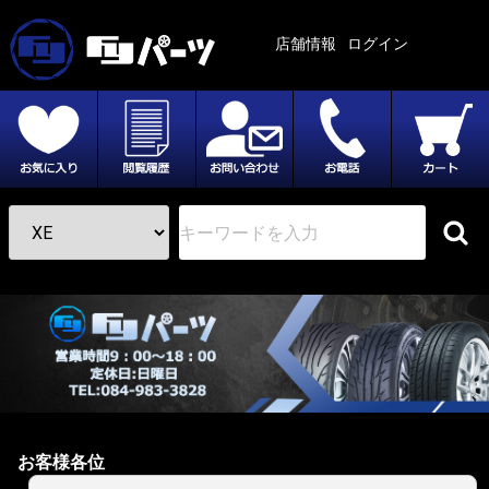
店舗情報
ログイン
お客様各位