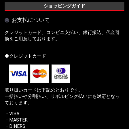
ショッピングガイド
お支払について
クレジットカード、コンビニ支払い、銀行振込、代金引
換をご用意しております。
◆クレジットカード
取り扱いカードは下記のとおりです。
一括払いや分割払い、リボルビング払いにも対応となっ
ております。
・VISA
・MASTER
・DINERS