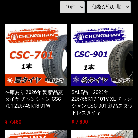
在庫あり 2026年製 新品夏
SALE品 2023年
タイヤ チャンシャン CSC-
225/55R17 101V XL チャン
701 225/45R18 91W
シャン CSC-901 新品スタッ
ドレスタイヤ
¥ 7,480
¥ 7,890