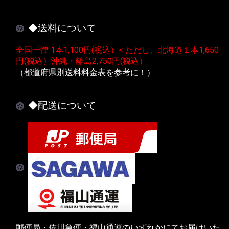
◆送料について
全国一律 1本1,100円(税込）< ただし、北海道１本1,650
円(税込）沖縄・離島2,750円(税込）
（都道府県別送料料金表を参考に！）
◆配送について
郵便局・佐川急便・福山通運のいずれかにてお届けいた