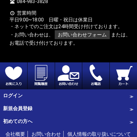
084-983-3828
営業時間
平日9:00~18:00 日曜・祝日は休業日
・ネットでのご注文は24時間受け付けております。
・お問い合わせは、
お問い合わせフォーム
または、
お電話で受け付けております。
ログイン
新規会員登録
初めての方へ
会社概要
お問い合わせ
個人情報の取り扱いについて