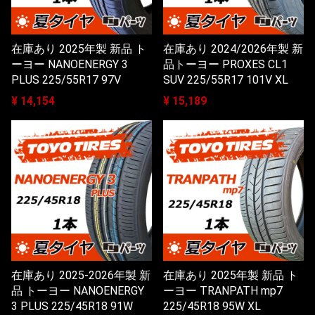
在庫あり 2025年製 新品 ト
在庫あり 2024/2026年製 新
ーヨー NANOENERGY 3
品トーヨー PROXES CL1
PLUS 225/55R17 97V
SUV 225/55R17 101V XL
¥ 14,154
¥ 15,189
在庫あり 2025-2026年製 新
在庫あり 2025年製 新品 ト
品 トーヨー NANOENERGY
ーヨー TRANPATH mp7
3 PLUS 225/45R18 91W
225/45R18 95W XL