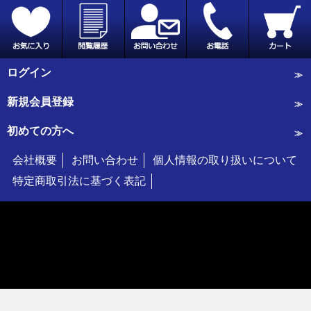
ログイン
新規会員登録
初めての方へ
会社概要
お問い合わせ
個人情報の取り扱いについて
特定商取引法に基づく表記