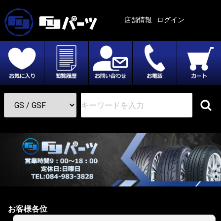
店舗情報
ログイン
お客様各位