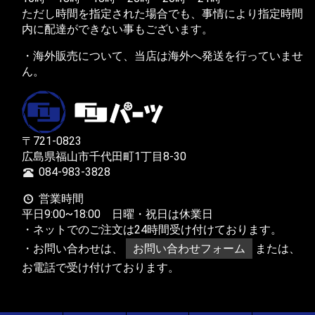
ただし時間を指定された場合でも、事情により指定時間
内に配達ができない事もございます。
・海外販売について、当店は海外へ発送を行っていませ
ん。
〒721-0823
広島県福山市千代田町1丁目8-30
084-983-3828
営業時間
平日9:00~18:00 日曜・祝日は休業日
・ネットでのご注文は24時間受け付けております。
・お問い合わせは、
お問い合わせフォーム
または、
お電話で受け付けております。