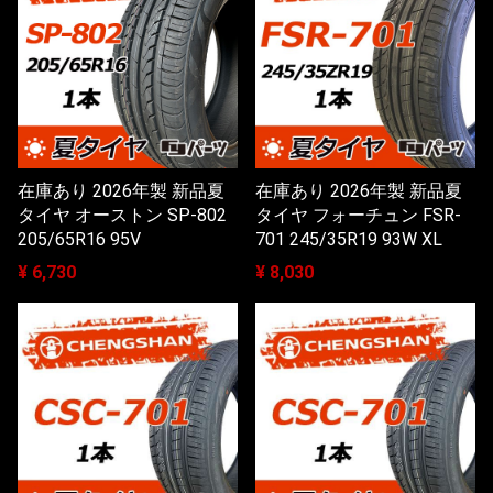
在庫あり 2026年製 新品夏
在庫あり 2026年製 新品夏
タイヤ オーストン SP-802
タイヤ フォーチュン FSR-
205/65R16 95V
701 245/35R19 93W XL
¥ 6,730
¥ 8,030