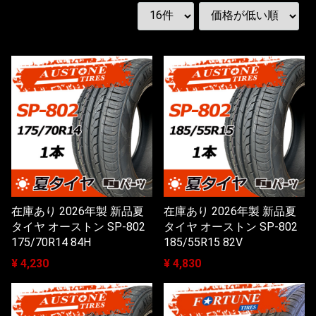
在庫あり 2026年製 新品夏
在庫あり 2026年製 新品夏
タイヤ オーストン SP-802
タイヤ オーストン SP-802
175/70R14 84H
185/55R15 82V
¥ 4,230
¥ 4,830