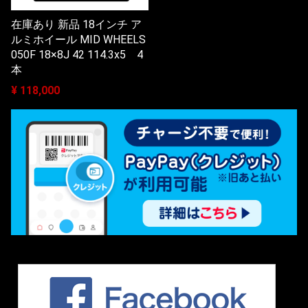
在庫あり 新品 18インチ ア
ルミホイール MID WHEELS
050F 18×8J 42 114.3x5 4
本
¥ 118,000