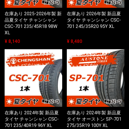
在庫あり 2025-2026年製 新
在庫あり 2026年製 新品夏
品夏タイヤ チャンシャン
タイヤ チャンシャン CSC-
CSC-701 235/45R18 98W
701 245/35R20 95Y XL
XL
¥ 8,140
¥ 8,480
在庫あり 2024年製 新品夏
在庫あり 2024年製 新品夏
タイヤ チャンシャン CSC-
タイヤ オーストン SP-701
701 235/40R19 96Y XL
275/35R19 100Y XL