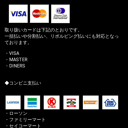
取り扱いカードは下記のとおりです。
一括払いや分割払い、リボルビング払いにも対応となっ
ております。
・VISA
・MASTER
・DINERS
◆コンビニ支払い
・ローソン
・ファミリーマート
・セイコーマート