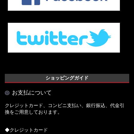
ショッピングガイド
お支払について
クレジットカード、コンビニ支払い、銀行振込、代金引
換をご用意しております。
◆クレジットカード