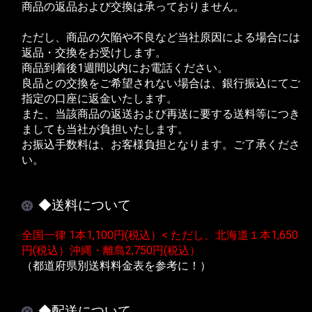
商品の返品および交換は承っておりません。
ただし、商品の欠陥や不良など当社原因による場合には
返品・交換をお受けします。
商品到着後1週間以内にお電話ください。
良品との交換をご希望されない場合は、銀行振込にてご
指定の口座に返金いたします。
また、当該商品の返送および再送に要する送料等につき
ましても当社が負担いたします。
お振込手数料は、お客様負担となります。ご了承くださ
い。
◆送料について
全国一律 1本1,100円(税込）< ただし、北海道１本1,650
円(税込）沖縄・離島2,750円(税込）
（都道府県別送料料金表を参考に！）
◆配送について