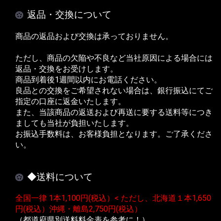
返品・交換について
商品の返品および交換は承っておりません。
ただし、商品の欠陥や不良など当社原因による場合には
返品・交換をお受けします。
商品到着後1週間以内にお電話ください。
良品との交換をご希望されない場合は、銀行振込にてご
指定の口座に返金いたします。
また、当該商品の返送および再送に要する送料等につき
ましても当社が負担いたします。
お振込手数料は、お客様負担となります。ご了承くださ
い。
◆送料について
全国一律 1本1,100円(税込）< ただし、北海道１本1,650
円(税込）沖縄・離島2,750円(税込）
（都道府県別送料料金表を参考に！）