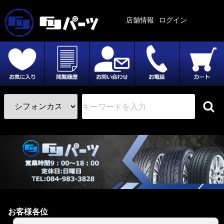
店舗情報
ログイン
お客様各位