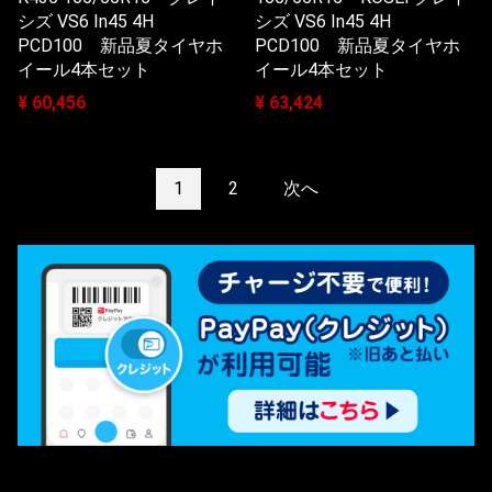
シズ VS6 In45 4H
シズ VS6 In45 4H
PCD100 新品夏タイヤホ
PCD100 新品夏タイヤホ
イール4本セット
イール4本セット
¥ 60,456
¥ 63,424
1
2
次へ