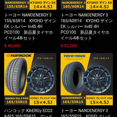
トーヨー NANOENERGY 3
トーヨー NANOENERGY 3
155/65R14 KYOHO ザイン
165/60R14 KYOHO ザイン
EK シルバー In45 4H
EK シルバー In45 4H
PCD100 新品夏タイヤホ
PCD100 新品夏タイヤホ
イール4本セット
イール4本セット
¥ 46,450
¥ 53,288
ハンコック KlnERGy ECO2
トーヨー NANOENERGY 3
K435 165/55R15 クレイ
165/55R15 KOSEI クレイ