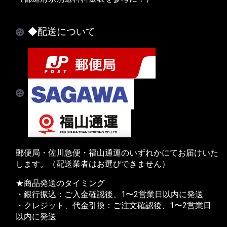
◆配送について
郵便局・佐川急便・福山通運のいずれかにてお届けいた
します。（配送業者はお選びできません）
★商品発送のタイミング
・銀行振込：ご入金確認後、1〜2営業日以内に発送
・クレジット、代金引換：ご注文確認後、1〜2営業日
以内に発送