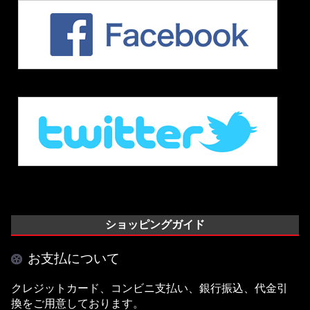
ショッピングガイド
お支払について
クレジットカード、コンビニ支払い、銀行振込、代金引
換をご用意しております。