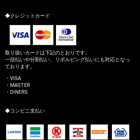
◆クレジットカード
取り扱いカードは下記のとおりです。
一括払いや分割払い、リボルビング払いにも対応となっ
ております。
・VISA
・MASTER
・DINERS
◆コンビニ支払い