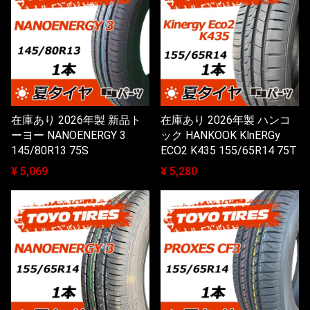
在庫あり 2026年製 新品ト
在庫あり 2026年製 ハンコ
ーヨー NANOENERGY 3
ック HANKOOK KlnERGy
145/80R13 75S
ECO2 K435 155/65R14 75T
¥ 5,069
¥ 5,280