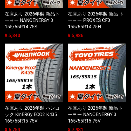
在庫あり 2026年製 新品ト
在庫あり 2026年製 新品 ト
ーヨー NANOENERGY 3
ーヨー PROXES CF3
155/65R14 75S
155/65R14 75H
¥ 5,343
¥ 5,986
在庫あり 2026年製 ハンコ
在庫あり 2026年製 新品ト
ック KlnERGy ECO2 K435
ーヨー NANOENERGY 3
165/55R15 75V
165/55R15 75V
¥ 6,754
¥ 7,981