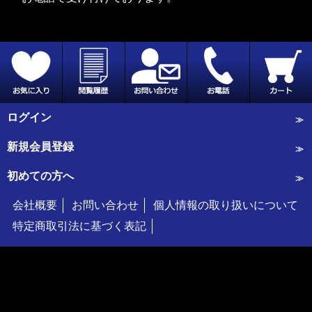
ログイン
新規会員登録
初めての方へ
会社概要
お問い合わせ
個人情報の取り扱いについて
特定商取引法に基づく表記