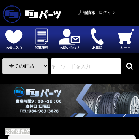
店舗情報
ログイン
お客様各位