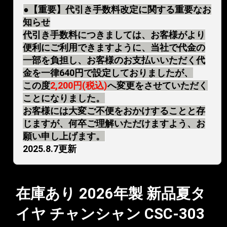
●【重要】代引き手数料改定に関する重要なお
知らせ
代引き手数料につきましては、お客様がより
便利にご利用できますように、当社で代金の
一部を負担し、お客様のお支払いいただく代
金を一律640円で設定しておりましたが、
この度
2,200円(税込)
へ変更をさせていただく
ことになりました。
お客様には大変ご不便をおかけすることと存
じますが、何卒ご理解いただけますよう、お
願い申し上げます。
2025.8.7更新
在庫あり 2026年製 新品夏タ
イヤ チャンシャン CSC-303