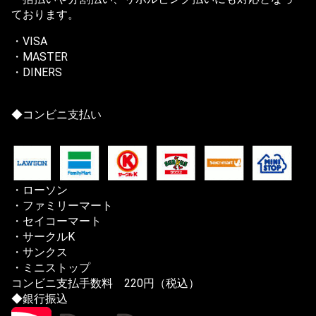
ております。
・VISA
・MASTER
・DINERS
◆コンビニ支払い
・ローソン
・ファミリーマート
・セイコーマート
・サークルK
・サンクス
・ミニストップ
コンビニ支払手数料 220円（税込）
◆銀行振込