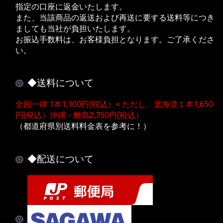
指定の口座に返金いたします。
また、当該商品の返送および再送に要する送料等につき
ましても当社が負担いたします。
お振込手数料は、お客様負担となります。ご了承くださ
い。
◆送料について
全国一律 1本1,100円(税込）< ただし、北海道１本1,650
円(税込）沖縄・離島2,750円(税込）
（都道府県別送料料金表を参考に！）
◆配送について