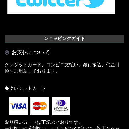
ショッピングガイド
お支払について
クレジットカード、コンビニ支払い、銀行振込、代金引
換をご用意しております。
◆クレジットカード
取り扱いカードは下記のとおりです。
一括払いや分割払い、リボルビング払いにも対応となっ