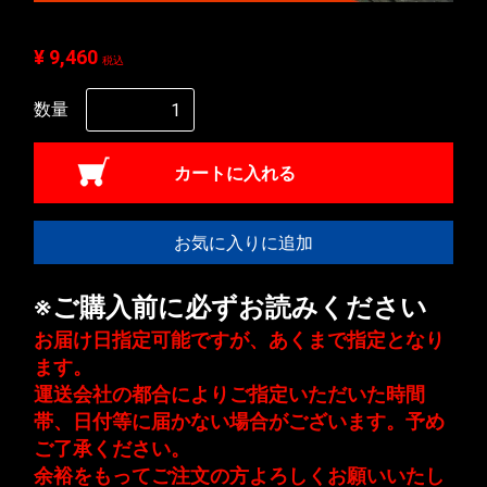
¥ 9,460
税込
数量
カートに入れる
お気に入りに追加
※ご購入前に必ずお読みください
お届け日指定可能ですが、あくまで指定となり
ます。
運送会社の都合によりご指定いただいた時間
帯、日付等に届かない場合がございます。予め
ご了承ください。
余裕をもってご注文の方よろしくお願いいたし