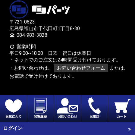
〒721-0823
広島県福山市千代田町1丁目8-30
084-983-3828
営業時間
平日9:00~18:00 日曜・祝日は休業日
・ネットでのご注文は24時間受け付けております。
・お問い合わせは、
お問い合わせフォーム
または、
お電話で受け付けております。
ログイン