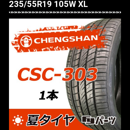
235/55R19 105W XL