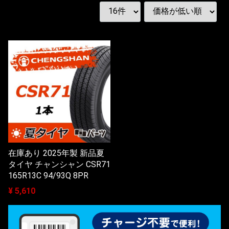
在庫あり 2025年製 新品夏
タイヤ チャンシャン CSR71
165R13C 94/93Q 8PR
¥ 5,610