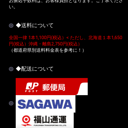
お振込手数料は、お客様負担となります。ご了承くださ
い。
◆送料について
全国一律 1本1,100円(税込）< ただし、北海道１本1,650
円(税込）沖縄・離島2,750円(税込）
（都道府県別送料料金表を参考に！）
◆配送について