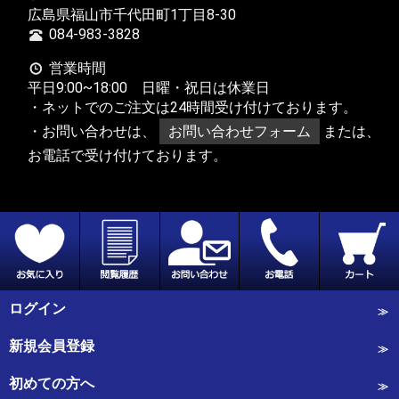
広島県福山市千代田町1丁目8-30
084-983-3828
営業時間
平日9:00~18:00 日曜・祝日は休業日
・ネットでのご注文は24時間受け付けております。
・お問い合わせは、
お問い合わせフォーム
または、
お電話で受け付けております。
ログイン
新規会員登録
初めての方へ