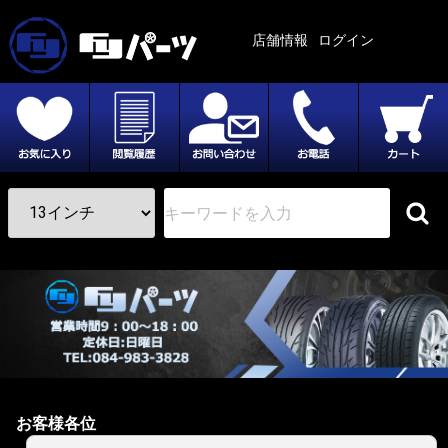
店舗情報
ログイン
お客様各位