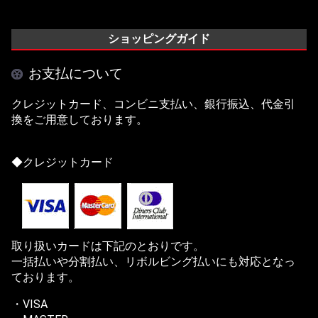
ショッピングガイド
お支払について
クレジットカード、コンビニ支払い、銀行振込、代金引
換をご用意しております。
◆クレジットカード
取り扱いカードは下記のとおりです。
一括払いや分割払い、リボルビング払いにも対応となっ
ております。
・VISA