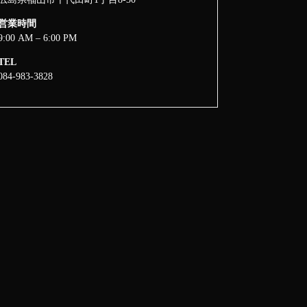
営業時間
9:00 AM – 6:00 PM
TEL
084-983-3828