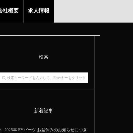
会社概要
求人情報
検索
新着記事
2026年 FYパーツ お盆休みのお知らせにつき