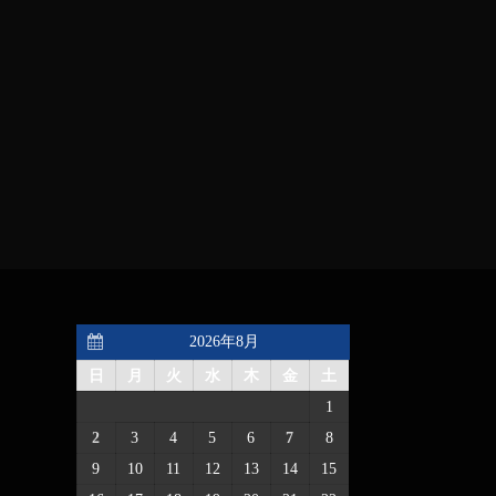
2026年8月
日
月
火
水
木
金
土
1
2
3
4
5
6
7
8
9
10
11
12
13
14
15