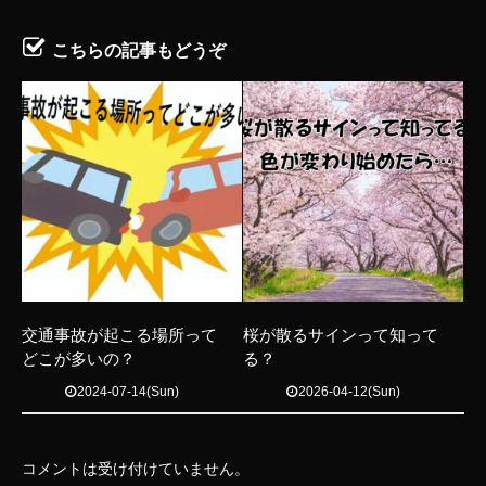
こちらの記事もどうぞ
交通事故が起こる場所って
桜が散るサインって知って
どこが多いの？
る？
2024-07-14(Sun)
2026-04-12(Sun)
コメントは受け付けていません。