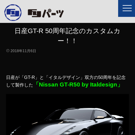
日産GT-R 50周年記念のカスタムカ
ー！！
2018年11月6日
日産が「GT-R」と「イタルデザイン」双方の50周年を記念
「Nissan GT-R50 by Italdesign」
して製作した