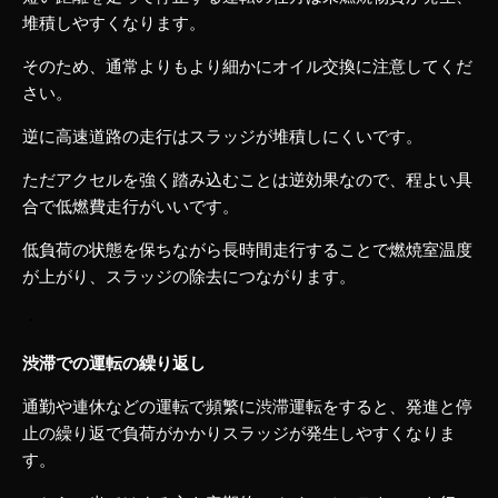
堆積しやすくなります。
そのため、通常よりもより細かにオイル交換に注意してくだ
さい。
逆に高速道路の走行はスラッジが堆積しにくいです。
ただアクセルを強く踏み込むことは逆効果なので、程よい具
合で低燃費走行がいいです。
低負荷の状態を保ちながら長時間走行することで燃焼室温度
が上がり、スラッジの除去につながります。
・
渋滞での運転の繰り返し
通勤や連休などの運転で頻繁に渋滞運転をすると、発進と停
止の繰り返で負荷がかかりスラッジが発生しやすくなりま
す。