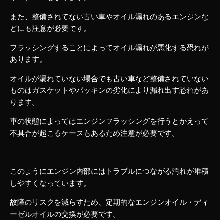
また、整備されてない古い車やオイル漏れのあるエンジンな
どにも注意が必要です。
フラッシングすることによってオイル漏れが悪化する恐れが
あります。
オイルが漏れていない場合でも古い車など整備されていない
ものはガスケットやパッキンの劣化により漏れ出す恐れがあ
ります。
車の状態によってはエンジンフラッシングを行うとかえって
不具合が起こるケースもあるため注意が必要です。
・
このようにエンジン内部にはトラブルにつながる汚れが堆積
しやすくなっています。
故障のリスクを減らすため、定期的なエンジンオイル・ディ
ーゼルオイルの交換が必要です。