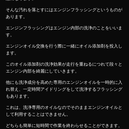
そんな汚れを落とすにはエンジンフラッシングというものが
あります。
エンジンフラッシングはエンジン内部の洗浄のことをいいま
す。
エンジンオイル交換を行う際に一緒にオイル添加剤を投入し
ます。
このオイル添加剤の洗浄効果が走行を重ねるにつれて段々と
エンジン内部を綺麗にしていきます。
他にも洗浄成分を高めた専用のエンジンオイルを一時的に入
れ替え、一定時間アイドリングをして洗浄するフラッシング
もあります。
これは、洗浄専用のオイルなのでそのままエンジンオイルと
して利用することはできません。
どちらも簡単に短時間で作業を終わらせることができます。