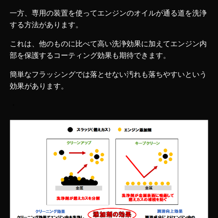
一方、専用の装置を使ってエンジンのオイルが通る道を洗浄
する方法があります。
これは、他のものに比べて高い洗浄効果に加えてエンジン内
部を保護するコーティング効果も期待できます。
簡単なフラッシングでは落とせない汚れも落ちやすいという
効果があります。
・