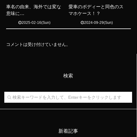
車名の由来、海外では変な
愛車のボディーと同色のス
意味に…
マホケース！？
2025-02-16(Sun)
2024-09-29(Sun)
コメントは受け付けていません。
検索
新着記事