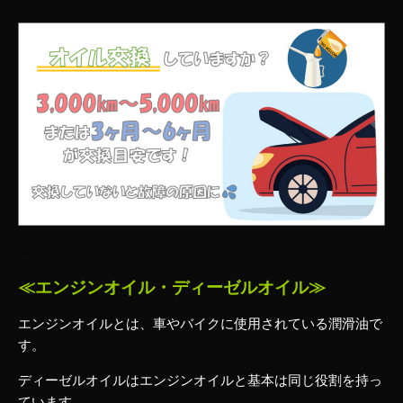
・
≪エンジンオイル・ディーゼルオイル≫
エンジンオイルとは、車やバイクに使用されている潤滑油で
す。
ディーゼルオイルはエンジンオイルと基本は同じ役割を持っ
ています。