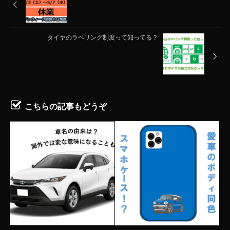
タイヤのラベリング制度って知ってる？
こちらの記事もどうぞ