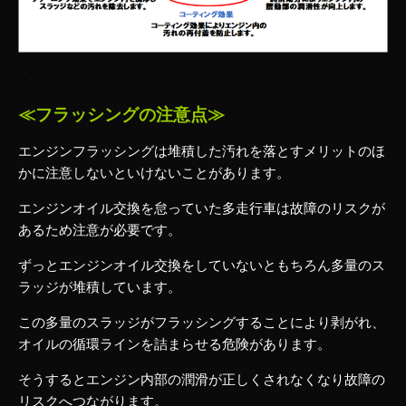
・
≪フラッシングの注意点≫
エンジンフラッシングは堆積した汚れを落とすメリットのほ
かに注意しないといけないことがあります。
エンジンオイル交換を怠っていた多走行車は故障のリスクが
あるため注意が必要です。
ずっとエンジンオイル交換をしていないともちろん多量のス
ラッジが堆積しています。
この多量のスラッジがフラッシングすることにより剥がれ、
オイルの循環ラインを詰まらせる危険があります。
そうするとエンジン内部の潤滑が正しくされなくなり故障の
リスクへつながります。