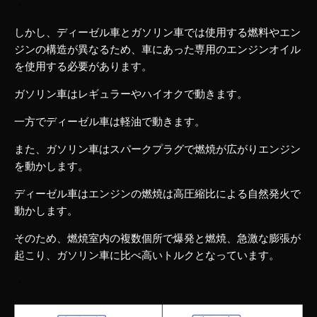
・
しかし、ディーゼル車とガソリン車では使用する燃料やエン
ジンの構造が異なるため、車にあった専用のエンジンオイル
を使用する必要があります。
ガソリン車はレギュラーやハイオクで動きます。
一方でディーゼル車は軽油で動きます。
また、ガソリン車はスパークプラグで燃焼が広がりエンジン
を動かします。
ディーゼル車はエンジンの燃焼は高圧縮比による自然発火で
動かします。
そのため、燃焼室内の複数個所で爆発と燃焼、急激な膨張が
起こり、ガソリン車に比べ高いトルクとなっています。
・