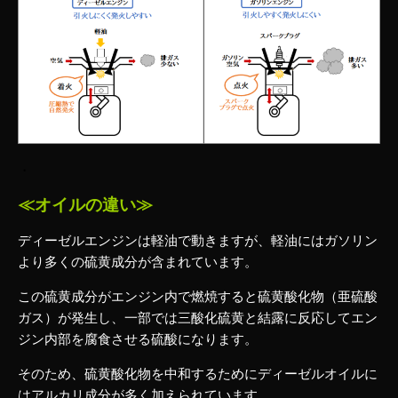
・
≪オイルの違い≫
ディーゼルエンジンは軽油で動きますが、軽油にはガソリン
より多くの硫黄成分が含まれています。
この硫黄成分がエンジン内で燃焼すると硫黄酸化物（亜硫酸
ガス）が発生し、一部では三酸化硫黄と結露に反応してエン
ジン内部を腐食させる硫酸になります。
そのため、硫黄酸化物を中和するためにディーゼルオイルに
はアルカリ成分が多く加えられています。