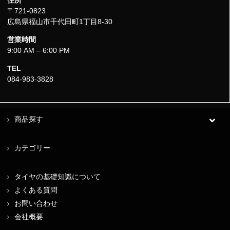
住所
〒721-0823
広島県福山市千代田町1丁目8-30
営業時間
9:00 AM – 6:00 PM
TEL
084-983-3828
商品探す
カテゴリー
タイヤの基礎知識について
よくある質問
お問い合わせ
会社概要