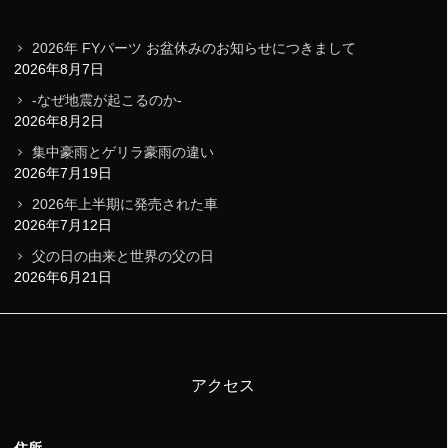
2026年 FYパーツ お盆休みのお知らせにつきまして
2026年8月7日
-なぜ地震が起こるのか-
2026年8月2日
集中豪雨とゲリラ豪雨の違い
2026年7月19日
2026年上半期に発売された車
2026年7月12日
父の日の由来と世界の父の日
2026年6月21日
アクセス