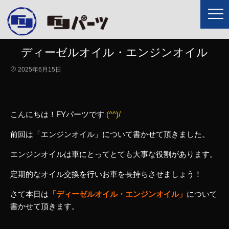
ディーゼルオイル・エンジンオイル
2025年6月15日
こんにちは！FYパーツです
(^^)/
前回は「エンジンオイル」について書かせて頂きました。
エンジンオイルは車にとってとても大事な役割があります。
定期的なオイル交換を行いお車を長持ちさせましょう！
さて本日は
「ディーゼルオイル・エンジンオイル」
について
書かせて頂きます。
・