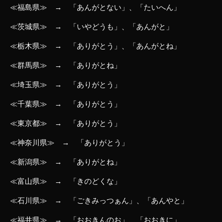
≪福島県≫ → 「あんがとない」、「たいへん」
≪茨城県≫ → 「いやどうも」、「あんがと」
≪栃木県≫ → 「ありがとう」、「あんがとね」
≪群馬県≫ → 「ありがとね」
≪埼玉県≫ → 「ありがとう」
≪千葉県≫ → 「ありがとう」
≪東京都≫ → 「ありがとう」
≪神奈川県≫ → 「ありがとう」
≪新潟県≫ → 「ありがとね」
≪富山県≫ → 「きのどくな」
≪石川県≫ → 「ごきみっつぁん」、「あんやと」
≪福井県≫ → 「おおきんのお」、「おおきに」