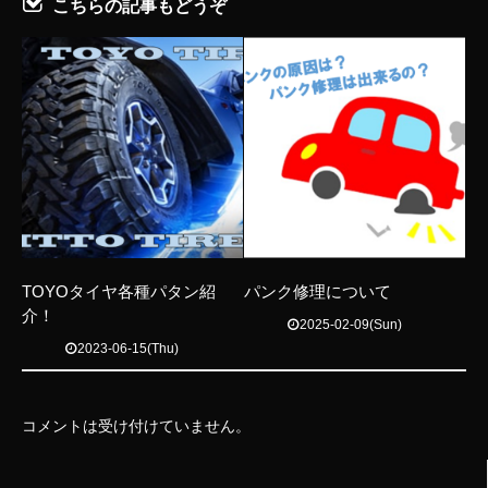
こちらの記事もどうぞ
TOYOタイヤ各種パタン紹
パンク修理について
介！
2025-02-09(Sun)
2023-06-15(Thu)
コメントは受け付けていません。