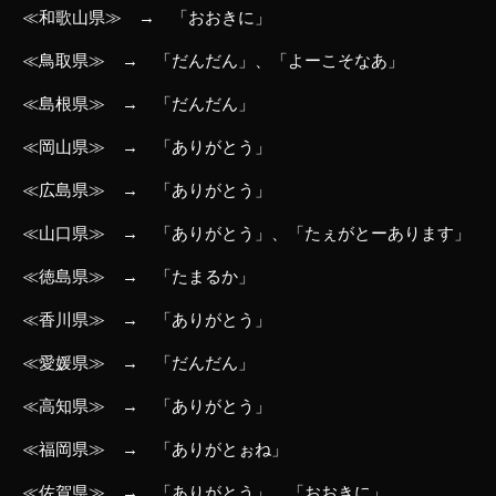
≪和歌山県≫ → 「おおきに」
≪鳥取県≫ → 「だんだん」、「よーこそなあ」
≪島根県≫ → 「だんだん」
≪岡山県≫ → 「ありがとう」
≪広島県≫ → 「ありがとう」
≪山口県≫ → 「ありがとう」、「たぇがとーあります」
≪徳島県≫ → 「たまるか」
≪香川県≫ → 「ありがとう」
≪愛媛県≫ → 「だんだん」
≪高知県≫ → 「ありがとう」
≪福岡県≫ → 「ありがとぉね」
≪佐賀県≫ → 「ありがとう」、「おおきに」