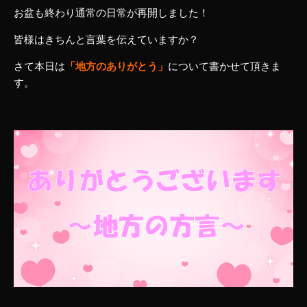
お盆も終わり通常の日常が再開しました！
皆様はきちんと言葉を伝えていますか？
さて本日は
「地方のありがとう」
について書かせて頂きま
す。
・