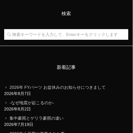
検索
新着記事
2026年 FYパーツ お盆休みのお知らせにつきまして
2026年8月7日
-なぜ地震が起こるのか-
2026年8月2日
集中豪雨とゲリラ豪雨の違い
2026年7月19日