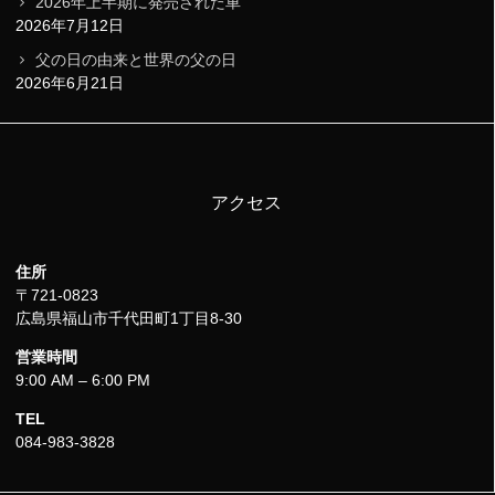
2026年上半期に発売された車
2026年7月12日
父の日の由来と世界の父の日
2026年6月21日
アクセス
住所
〒721-0823
広島県福山市千代田町1丁目8-30
営業時間
9:00 AM – 6:00 PM
TEL
084-983-3828