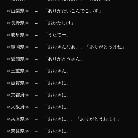
≪山梨県≫ → 「ありがたいこんでごいす」
≪長野県≫ → 「おかたしけ」
≪岐阜県≫ → 「うたてー」
≪静岡県≫ → 「おおきんなあ」、「ありがとっけね」
≪愛知県≫ → 「ありがとうさん」
≪三重県≫ → 「おおきん」
≪滋賀県≫ → 「おおきに」
≪京都府≫ → 「おおきに」
≪大阪府≫ → 「おおきに」
≪兵庫県≫ → 「おおきに」、「ありがとうおます」
≪奈良県≫ → 「おおきに」