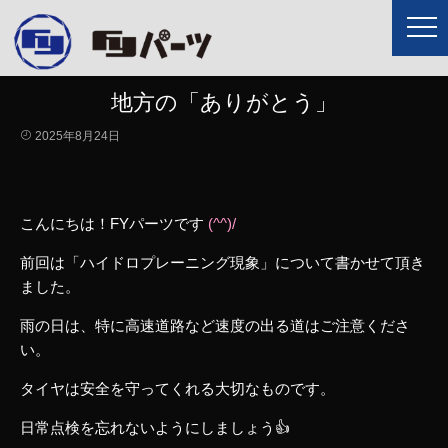
地方の「ありがとう」
2025年8月24日
こんにちは！FYパーツです
(^^)/
前回は「ハイドロプレーニング現象」について書かせて頂き
ました。
雨の日は、特に高速道路など速度の出る道はご注意くださ
い。
タイヤは安全を守ってくれる大切なものです。
日常点検を忘れないようにしましょう👍