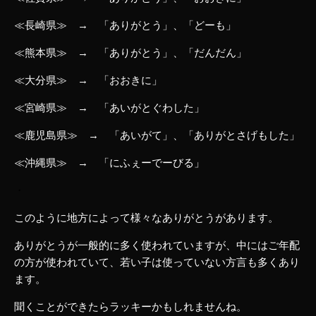
≪長崎県≫ → 「ありがとう」、「どーも」
≪熊本県≫ → 「ありがとう」、「だんだん」
≪大分県≫ → 「おおきに」
≪宮崎県≫ → 「あいがとぐわした」
≪鹿児島県≫ → 「あいがて」、「ありがとさげもした」
≪沖縄県≫ → 「にふぇーでーびる」
・
このように地方によって様々なありがとうがあります。
ありがとうが一般的に多く使われていますが、中にはご年配
の方が使われていて、若い子は使っていない方言も多くあり
ます。
聞くことができたらラッキーかもしれませんね。