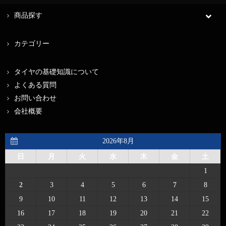
商品探す
カテゴリー
タイヤの基礎知識について
よくある質問
お問い合わせ
会社概要
2026年8月
日
月
火
水
木
金
土
1
2
3
4
5
6
7
8
9
10
11
12
13
14
15
16
17
18
19
20
21
22