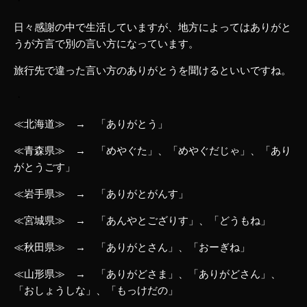
・
日々感謝の中で生活していますが、地方によってはありがと
うが方言で別の言い方になっています。
旅行先で違った言い方のありがとうを聞けるといいですね。
・
≪北海道≫ → 「ありがとう」
≪青森県≫ → 「めやぐた」、「めやぐだじゃ」、「あり
がとうごす」
≪岩手県≫ → 「ありがとがんす」
≪宮城県≫ → 「あんやとござりす」、「どうもね」
≪秋田県≫ → 「ありがとさん」、「おーぎね」
≪山形県≫ → 「ありがどさま」、「ありがどさん」、
「おしょうしな」、「もっけだの」