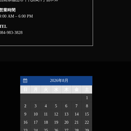
営業時間
9:00 AM – 6:00 PM
TEL
084-983-3828
2026年8月
日
月
火
水
木
金
土
1
2
3
4
5
6
7
8
9
10
11
12
13
14
15
16
17
18
19
20
21
22
23
24
25
26
27
28
29