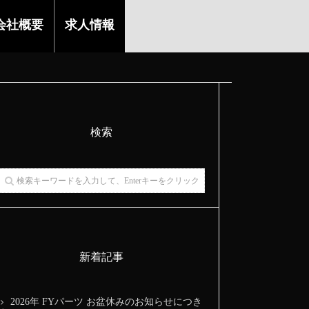
会社概要
求人情報
検索
新着記事
2026年 FYパーツ お盆休みのお知らせにつき