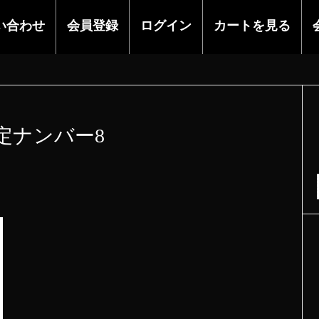
い合わせ
会員登録
ログイン
カートを見る
定ナンバー8