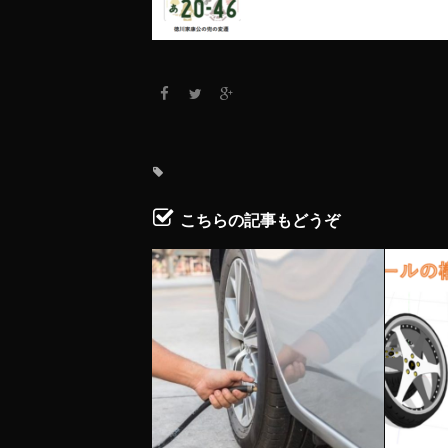
こちらの記事もどうぞ