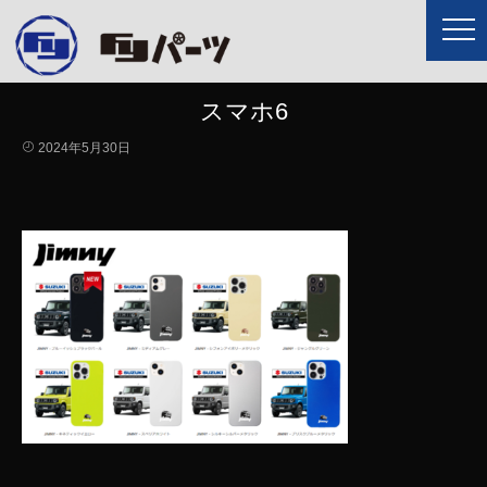
スマホ6
2024年5月30日