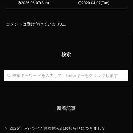
2026-06-07(Sun)
2020-04-07(Tue)
コメントは受け付けていません。
検索
新着記事
2026年 FYパーツ お盆休みのお知らせにつきまして