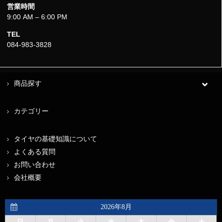
営業時間
9:00 AM – 6:00 PM
TEL
084-983-3828
商品探す
カテゴリー
タイヤの基礎知識について
よくある質問
お問い合わせ
会社概要
2026年8月