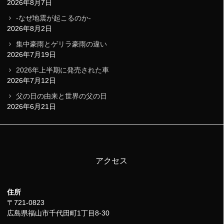
2026年8月7日
-なぜ地震が起こるのか-
2026年8月2日
集中豪雨とゲリラ豪雨の違い
2026年7月19日
2026年上半期に発売された車
2026年7月12日
父の日の由来と世界の父の日
2026年6月21日
アクセス
住所
〒721-0823
広島県福山市千代田町1丁目8-30