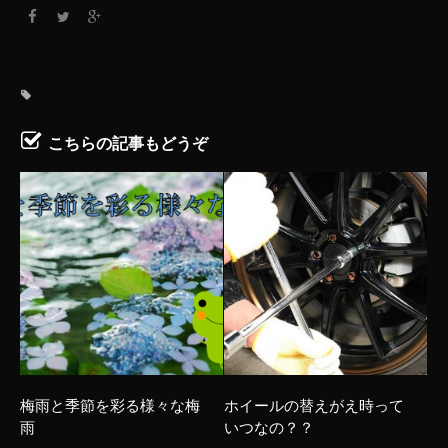
こちらの記事もどうぞ
梅雨と季節を彩る様々な梅
ホイールの替えがえ時って
雨
いつなの？？