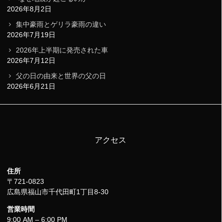
2026年8月2日
集中豪雨とゲリラ豪雨の違い
2026年7月19日
2026年上半期に発売された車
2026年7月12日
父の日の由来と世界の父の日
2026年6月21日
アクセス
住所
〒721-0823
広島県福山市千代田町1丁目8-30
営業時間
9:00 AM – 6:00 PM