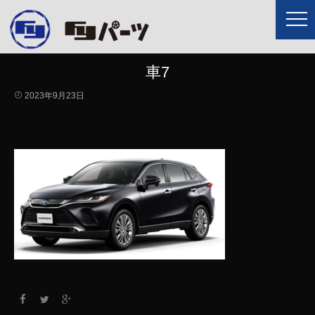
車7
2023年9月23日