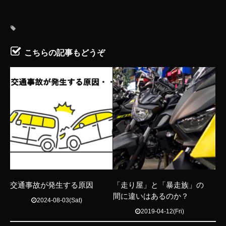
こちらの記事もどうぞ
交通事故が発生する原因
「走り屋」と「暴走族」の
間に違いはあるのか？
2024-08-03(Sat)
2019-04-12(Fri)