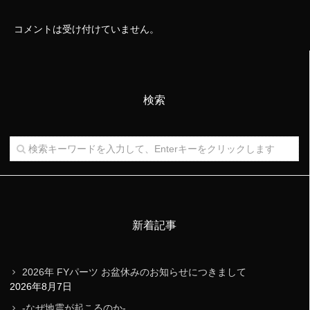
コメントは受け付けていません。
検索
新着記事
2026年 FYパーツ お盆休みのお知らせにつきまして
2026年8月7日
-なぜ地震が起こるのか-