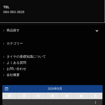
TEL
084-983-3828
商品探す
カテゴリー
タイヤの基礎知識について
よくある質問
お問い合わせ
会社概要
2026年8月
日
月
火
水
木
金
土
1