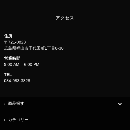
アクセス
住所
〒721-0823
広島県福山市千代田町1丁目8-30
営業時間
9:00 AM – 6:00 PM
TEL
084-983-3828
商品探す
カテゴリー