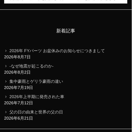
新着記事
2026年 FYパーツ お盆休みのお知らせにつきまして
2026年8月7日
-なぜ地震が起こるのか-
2026年8月2日
集中豪雨とゲリラ豪雨の違い
2026年7月19日
2026年上半期に発売された車
2026年7月12日
父の日の由来と世界の父の日
2026年6月21日