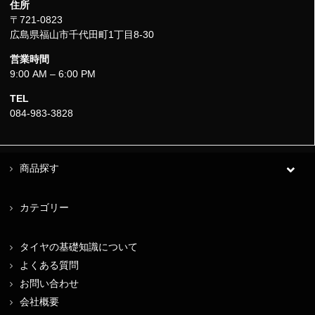
住所
〒721-0823
広島県福山市千代田町1丁目8-30
営業時間
9:00 AM – 6:00 PM
TEL
084-983-3828
商品探す
カテゴリー
タイヤの基礎知識について
よくある質問
お問い合わせ
会社概要