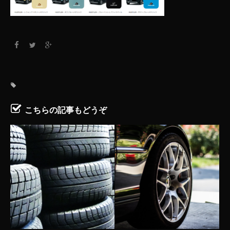
こちらの記事もどうぞ