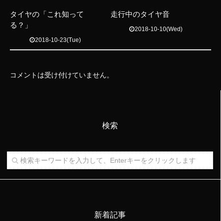
タイヤの「これ知って
走行中のタイヤ音
る？」
2018-10-10(Wed)
2018-10-23(Tue)
コメントは受け付けていません。
検索
新着記事