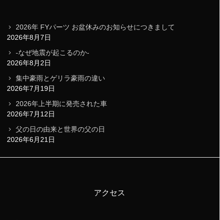
2026年 FYパーツ お盆休みのお知らせにつきまして
2026年8月7日
-なぜ地震が起こるのか-
2026年8月2日
集中豪雨とゲリラ豪雨の違い
2026年7月19日
2026年上半期に発売された車
2026年7月12日
父の日の由来と世界の父の日
2026年6月21日
アクセス