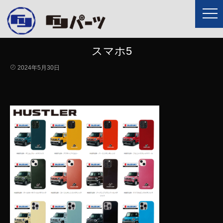
スマホ5
2024年5月30日