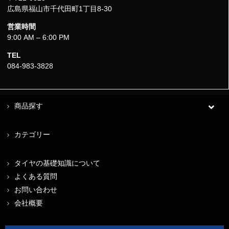
広島県福山市千代田町1丁目8-30
営業時間
9:00 AM – 6:00 PM
TEL
084-983-3828
商品探す
カテゴリー
タイヤの基礎知識について
よくある質問
お問い合わせ
会社概要