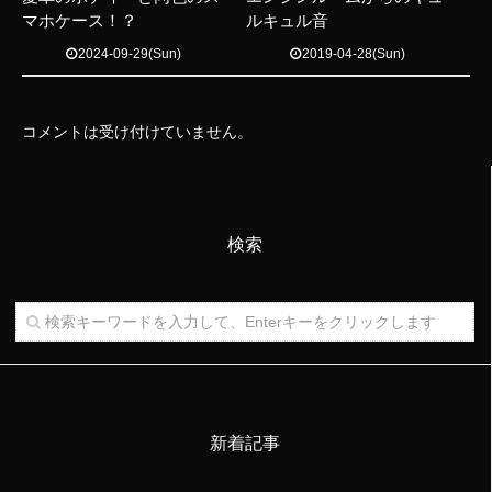
マホケース！？
ルキュル音
2024-09-29(Sun)
2019-04-28(Sun)
コメントは受け付けていません。
検索
新着記事