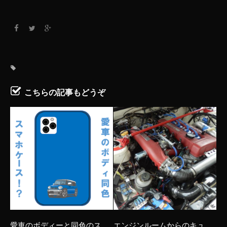
こちらの記事もどうぞ
愛車のボディーと同色のス
エンジンルームからのキュ