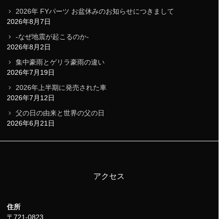
2026年 FYパーツ お盆休みのお知らせにつきまして
2026年8月7日
-なぜ地震が起こるのか-
2026年8月2日
集中豪雨とゲリラ豪雨の違い
2026年7月19日
2026年上半期に発売された車
2026年7月12日
父の日の由来と世界の父の日
2026年6月21日
アクセス
住所
〒721-0823