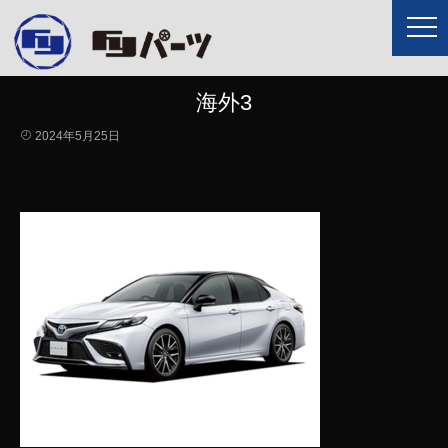
海外3
2024年5月25日