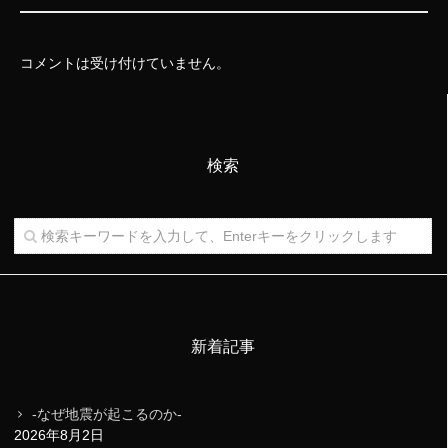
コメントは受け付けていません。
検索
新着記事
-なぜ地震が起こるのか-
2026年8月2日