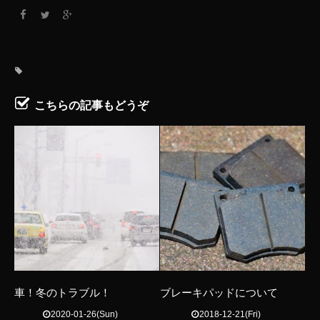
こちらの記事もどうぞ
車！冬のトラブル！
ブレーキパッドについて
2020-01-26(Sun)
2018-12-21(Fri)