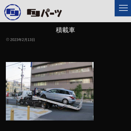
積載車
2023年2月13日