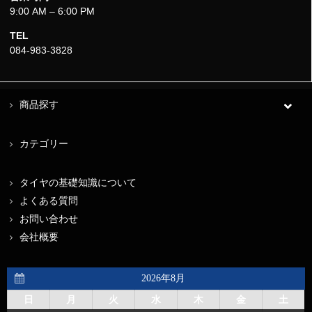
9:00 AM – 6:00 PM
TEL
084-983-3828
商品探す
カテゴリー
タイヤの基礎知識について
よくある質問
お問い合わせ
会社概要
2026年8月
日
月
火
水
木
金
土