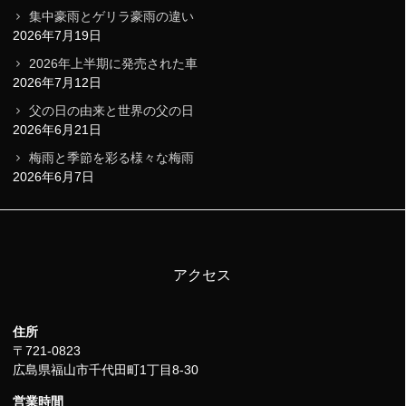
集中豪雨とゲリラ豪雨の違い
2026年7月19日
2026年上半期に発売された車
2026年7月12日
父の日の由来と世界の父の日
2026年6月21日
梅雨と季節を彩る様々な梅雨
2026年6月7日
アクセス
住所
〒721-0823
広島県福山市千代田町1丁目8-30
営業時間