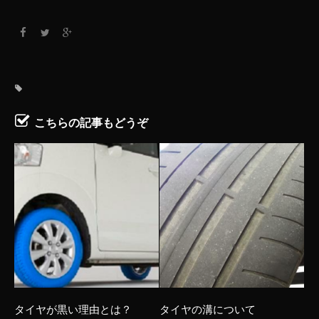
こちらの記事もどうぞ
タイヤが黒い理由とは？
タイヤの溝について