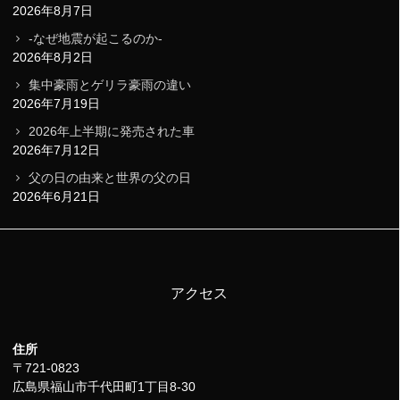
2026年8月7日
-なぜ地震が起こるのか-
2026年8月2日
集中豪雨とゲリラ豪雨の違い
2026年7月19日
2026年上半期に発売された車
2026年7月12日
父の日の由来と世界の父の日
2026年6月21日
アクセス
住所
〒721-0823
広島県福山市千代田町1丁目8-30