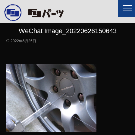
WeChat Image_20220626150643
2022年6月26日