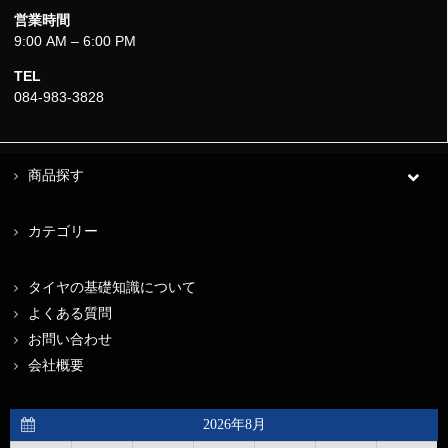
営業時間
9:00 AM – 6:00 PM
TEL
084-983-3828
商品探す
カテゴリー
タイヤの基礎知識について
よくある質問
お問い合わせ
会社概要
2026年8月