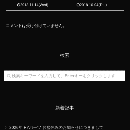
2018-11-14(Wed)
2018-10-04(Thu)
コメントは受け付けていません。
検索
新着記事
2026年 FYパーツ お盆休みのお知らせにつきまして