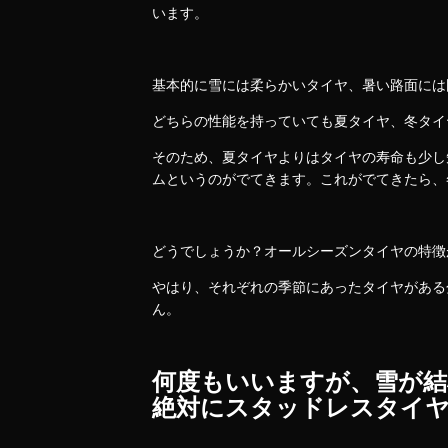
います。
基本的に雪には柔らかいタイヤ、暑い路面には
どちらの性能を持っていても夏タイヤ、冬タイ
そのため、夏タイヤよりはタイヤの寿命も少し
ムというのがでてきます。これがでてきたら、
どうでしょうか？オールシーズンタイヤの特徴
やはり、それぞれの季節にあったタイヤがある
ん。
何度もいいますが、雪が結
絶対にスタッドレスタイヤ