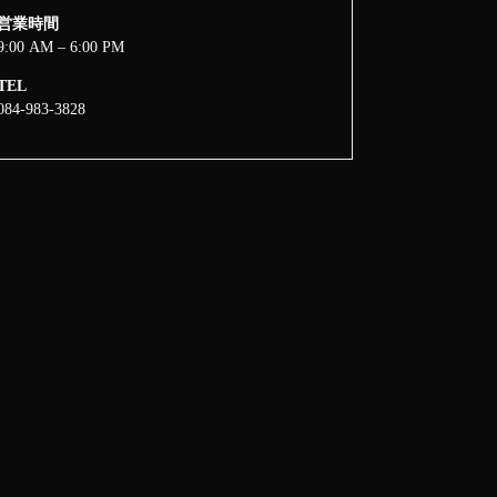
営業時間
9:00 AM – 6:00 PM
TEL
084-983-3828