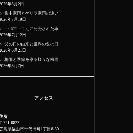
2026年8月2日
集中豪雨とゲリラ豪雨の違い
2026年7月19日
2026年上半期に発売された車
2026年7月12日
父の日の由来と世界の父の日
2026年6月21日
梅雨と季節を彩る様々な梅雨
2026年6月7日
アクセス
住所
〒721-0823
広島県福山市千代田町1丁目8-30