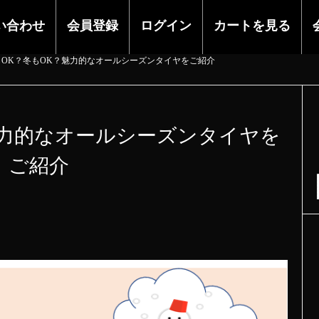
い合わせ
会員登録
ログイン
カートを見る
もOK？冬もOK？魅力的なオールシーズンタイヤをご紹介
魅力的なオールシーズンタイヤを
ご紹介