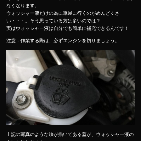
なくなります。
ウォッシャー液だけの為に車屋に行くのがめんどくさ
い・・・。そう思っている方は多いのでは？
実はウォッシャー液は自分でも簡単に補充できるんです！
注意：作業する際は、必ずエンジンを切りましょう。
上記の写真のような絵が描いてある蓋が、ウォッシャー液の