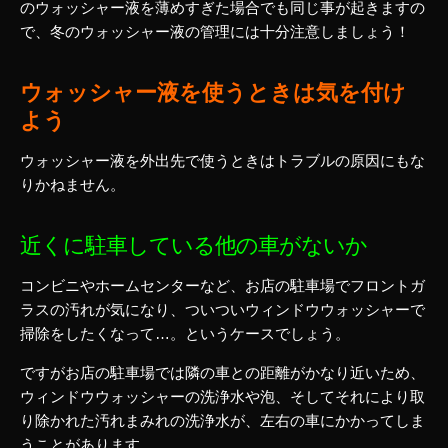
のウォッシャー液を薄めすぎた場合でも同じ事が起きますの
で、冬のウォッシャー液の管理には十分注意しましょう！
ウォッシャー液を使うときは気を付け
よう
ウォッシャー液を外出先で使うときはトラブルの原因にもな
りかねません。
近くに駐車している他の車がないか
コンビニやホームセンターなど、お店の駐車場でフロントガ
ラスの汚れが気になり、ついついウィンドウウォッシャーで
掃除をしたくなって…。というケースでしょう。
ですがお店の駐車場では隣の車との距離がかなり近いため、
ウィンドウウォッシャーの洗浄水や泡、そしてそれにより取
り除かれた汚れまみれの洗浄水が、左右の車にかかってしま
うことがあります。