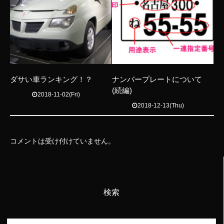
ダサい車ランキング！？
ナンバープレートについて
(続編)
2018-11-02(Fri)
2018-12-13(Thu)
コメントは受け付けていません。
検索