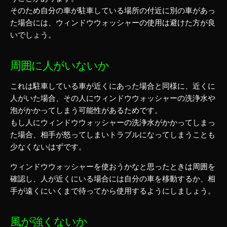
そのため
自分の車が駐車している場所の付近に別の車があっ
た場合には、ウィンドウウォッシャーの使用は避けた方が良
い
でしょう。
周囲に人がいないか
これは駐車している車が近くにあった場合と同様に、近くに
人がいた場合、その人にウィンドウウォッシャーの洗浄水や
泡がかかってしまう可能性があるためです。
もし人にウィンドウウォッシャーの洗浄水がかかってしまっ
た場合、相手が怒ってしまいトラブルになってしまうことも
少なくないはずです。
ウィンドウウォッシャーを使おうかなと思ったときは周囲を
確認し、
人が近くにいる場合には自分の車を移動するか、相
手が遠くにいくまで待ってから使用する
ようにしましょう。
風が強くないか