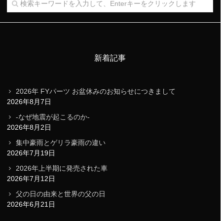
新着記事
2026年 FYパーツ お盆休みのお知らせにつきまして
2026年8月7日
-なぜ地震が起こるのか-
2026年8月2日
集中豪雨とゲリラ豪雨の違い
2026年7月19日
2026年上半期に発売された車
2026年7月12日
父の日の由来と世界の父の日
2026年6月21日