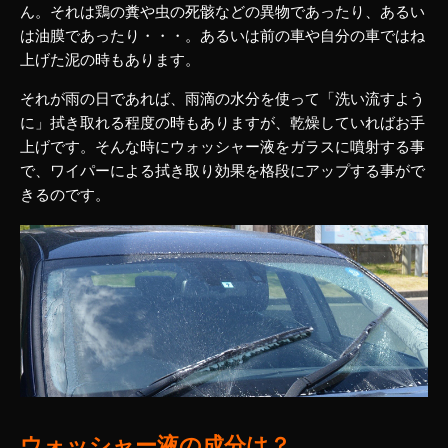
ん。それは鶏の糞や虫の死骸などの異物であったり、あるい
は油膜であったり・・・。あるいは前の車や自分の車ではね
上げた泥の時もあります。
それが雨の日であれば、雨滴の水分を使って「洗い流すよう
に」拭き取れる程度の時もありますが、乾燥していればお手
上げです。そんな時にウォッシャー液をガラスに噴射する事
で、ワイパーによる拭き取り効果を格段にアップする事がで
きるのです。
ウォッシャー液の成分は？