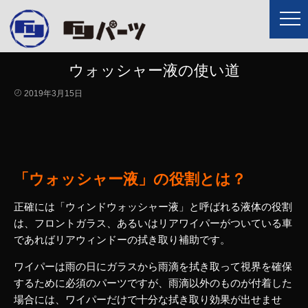
ウォッシャー液の使い道
2019年3月15日
「ウォッシャー液」の役割とは？
正確には「ウィンドウォッシャー液」と呼ばれる液体の役割
は、フロントガラス、あるいはリアワイパーがついている車
であればリアウィンドーの拭き取り補助です。
ワイパーは雨の日にガラスから雨滴を拭き取って視界を確保
するために必須のパーツですが、雨滴以外のものが付着した
場合には、ワイパーだけで十分な拭き取り効果が出せませ