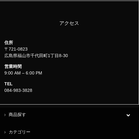
アクセス
住所
〒721-0823
広島県福山市千代田町1丁目8-30
営業時間
9:00 AM – 6:00 PM
TEL
084-983-3828
商品探す
カテゴリー