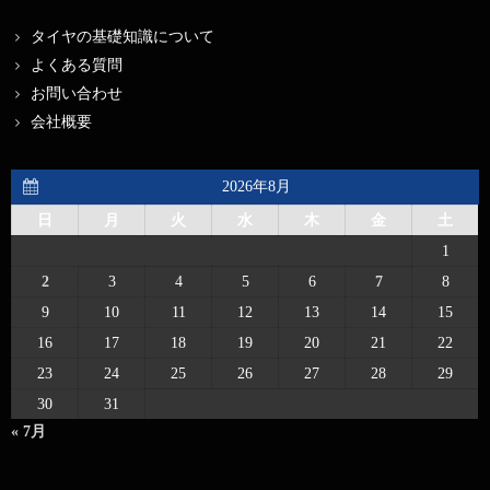
タイヤの基礎知識について
よくある質問
お問い合わせ
会社概要
2026年8月
日
月
火
水
木
金
土
1
2
3
4
5
6
7
8
9
10
11
12
13
14
15
16
17
18
19
20
21
22
23
24
25
26
27
28
29
30
31
« 7月