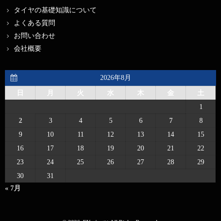
タイヤの基礎知識について
よくある質問
お問い合わせ
会社概要
2026年8月
日
月
火
水
木
金
土
1
2
3
4
5
6
7
8
9
10
11
12
13
14
15
16
17
18
19
20
21
22
23
24
25
26
27
28
29
30
31
« 7月