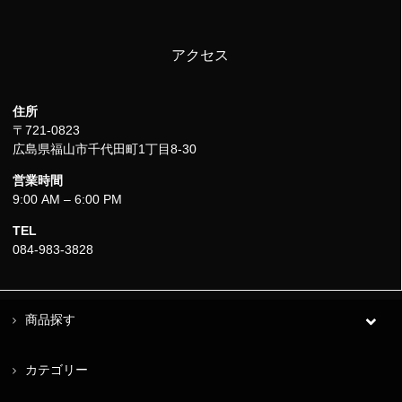
アクセス
住所
〒721-0823
広島県福山市千代田町1丁目8-30
営業時間
9:00 AM – 6:00 PM
TEL
084-983-3828
商品探す
カテゴリー