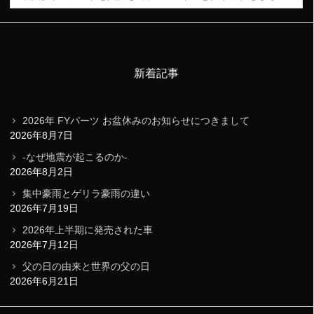
新着記事
2026年 FYパーツ お盆休みのお知らせにつきまして
2026年8月7日
-なぜ地震が起こるのか-
2026年8月2日
集中豪雨とゲリラ豪雨の違い
2026年7月19日
2026年上半期に発売された車
2026年7月12日
父の日の由来と世界の父の日
2026年6月21日