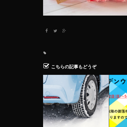
こちらの記事もどうぞ