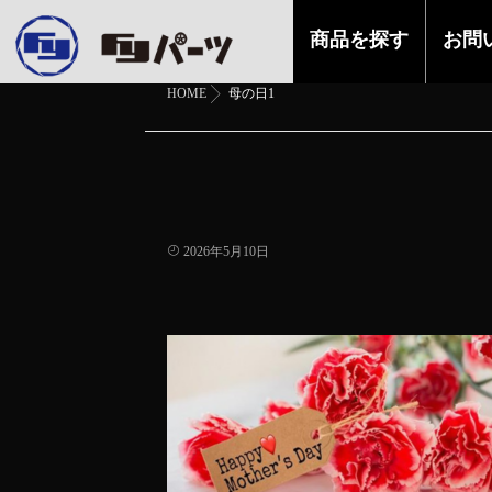
商品を探す
お問
HOME
母の日1
2026年5月10日