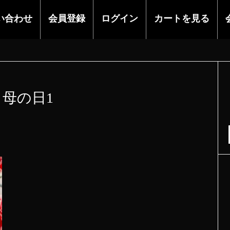
い合わせ
会員登録
ログイン
カートを見る
母の日1