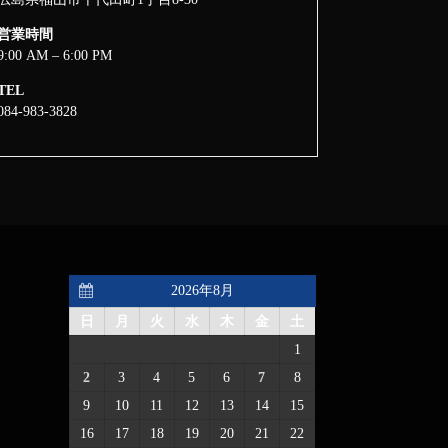
営業時間
9:00 AM – 6:00 PM
TEL
084-983-3828
2026年8月
日
月
火
水
木
金
土
1
2
3
4
5
6
7
8
9
10
11
12
13
14
15
16
17
18
19
20
21
22