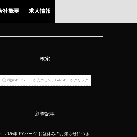
会社概要
求人情報
検索
新着記事
2026年 FYパーツ お盆休みのお知らせにつき