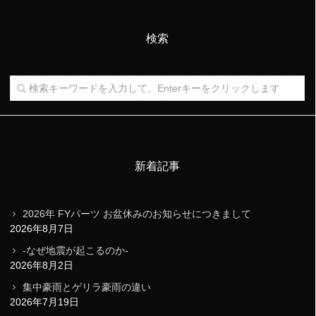
検索
新着記事
2026年 FYパーツ お盆休みのお知らせにつきまして
2026年8月7日
-なぜ地震が起こるのか-
2026年8月2日
集中豪雨とゲリラ豪雨の違い
2026年7月19日