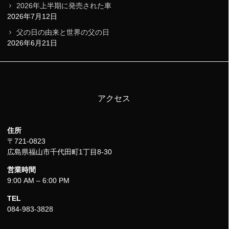
2026年上半期に発売された車
2026年7月12日
父の日の由来と世界の父の日
2026年6月21日
アクセス
住所
〒721-0823
広島県福山市千代田町1丁目8-30
営業時間
9:00 AM – 6:00 PM
TEL
084-983-3828