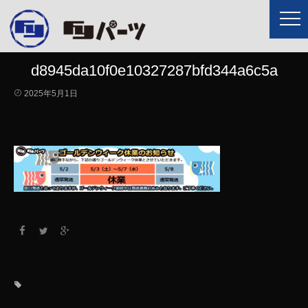
d8945da10f0e10327287bfd344a6c5a
2025年5月1日