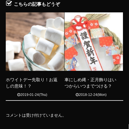
こちらの記事もどうぞ
ホワイトデー先取り！お返
車にしめ縄・正月飾りはい
しの意味！？
つからいつまでつける？
2019-01-24(Thu)
2018-12-24(Mon)
コメントは受け付けていません。