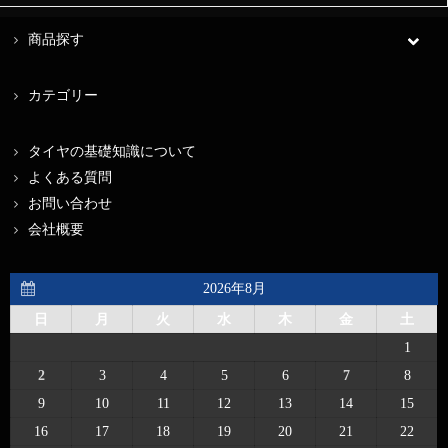
商品探す
カテゴリー
タイヤの基礎知識について
よくある質問
お問い合わせ
会社概要
2026年8月
日
月
火
水
木
金
土
1
2
3
4
5
6
7
8
9
10
11
12
13
14
15
16
17
18
19
20
21
22