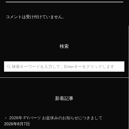
コメントは受け付けていません。
検索
新着記事
2026年 FYパーツ お盆休みのお知らせにつきまして
2026年8月7日