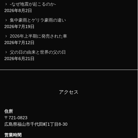
-なぜ地震が起こるのか-
2026年8月2日
集中豪雨とゲリラ豪雨の違い
2026年7月19日
2026年上半期に発売された車
2026年7月12日
父の日の由来と世界の父の日
2026年6月21日
アクセス
住所
〒721-0823
広島県福山市千代田町1丁目8-30
営業時間