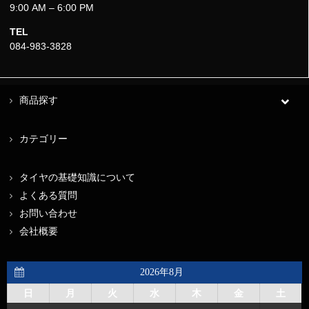
9:00 AM – 6:00 PM
TEL
084-983-3828
商品探す
カテゴリー
タイヤの基礎知識について
よくある質問
お問い合わせ
会社概要
2026年8月
日
月
火
水
木
金
土