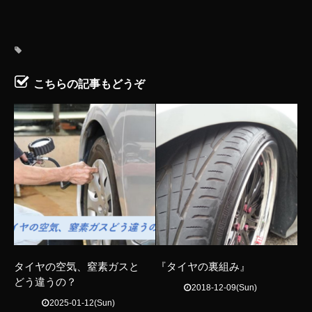
こちらの記事もどうぞ
タイヤの空気、窒素ガスと
『タイヤの裏組み』
どう違うの？
2018-12-09(Sun)
2025-01-12(Sun)