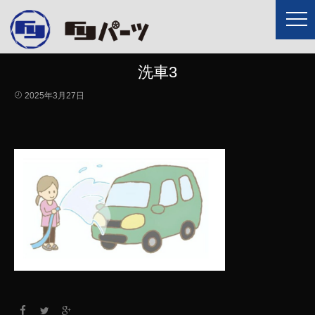
洗車3
2025年3月27日