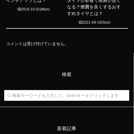
インチアップとは？
タイヤが影響で燃費が悪く
なる？燃費を良くするおす
2018-10-01(Mon)
すめタイヤとは？
2021-09-19(Sun)
コメントは受け付けていません。
検索
新着記事