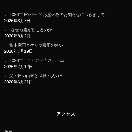
2026年 FYパーツ お盆休みのお知らせにつきまして
2026年8月7日
-なぜ地震が起こるのか-
2026年8月2日
集中豪雨とゲリラ豪雨の違い
2026年7月19日
2026年上半期に発売された車
2026年7月12日
父の日の由来と世界の父の日
2026年6月21日
アクセス