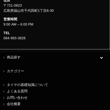
住所
〒721-0823
広島県福山市千代田町1丁目8-30
営業時間
9:00 AM – 6:00 PM
TEL
084-983-3828
商品探す
カテゴリー
タイヤの基礎知識について
よくある質問
お問い合わせ
会社概要