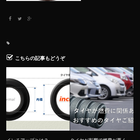
こちらの記事もどうぞ