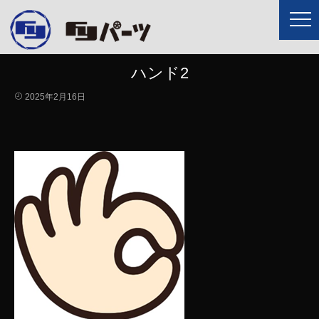
ハンド2
2025年2月16日