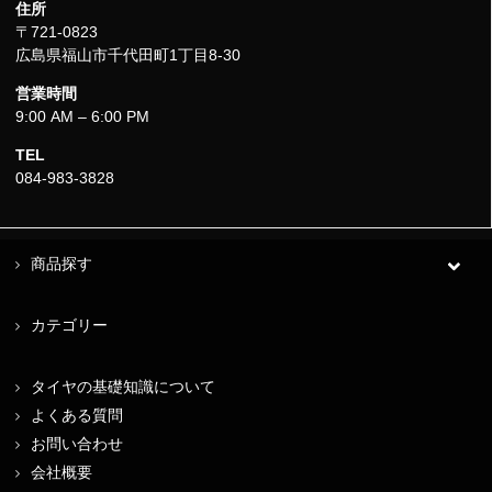
住所
〒721-0823
広島県福山市千代田町1丁目8-30
営業時間
9:00 AM – 6:00 PM
TEL
084-983-3828
商品探す
カテゴリー
タイヤの基礎知識について
よくある質問
お問い合わせ
会社概要