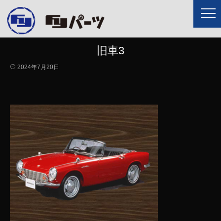
旧車3
2024年7月20日