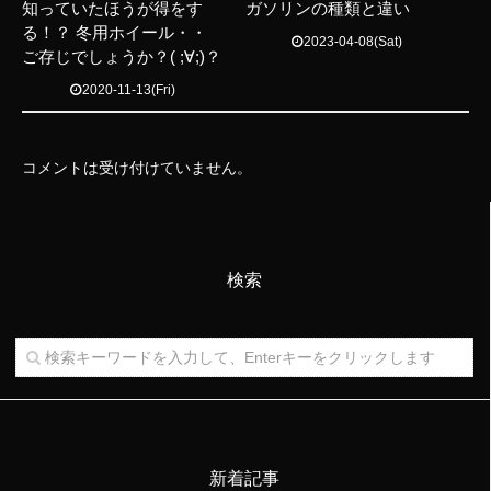
知っていたほうが得をす
ガソリンの種類と違い
る！？ 冬用ホイール・・
2023-04-08(Sat)
ご存じでしょうか？( ;∀;)？
2020-11-13(Fri)
コメントは受け付けていません。
検索
新着記事