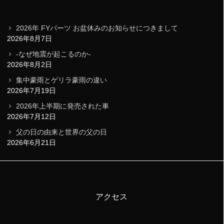
2026年 FYパーツ お盆休みのお知らせにつきまして
2026年8月7日
-なぜ地震が起こるのか-
2026年8月2日
集中豪雨とゲリラ豪雨の違い
2026年7月19日
2026年上半期に発売された車
2026年7月12日
父の日の由来と世界の父の日
2026年6月21日
アクセス