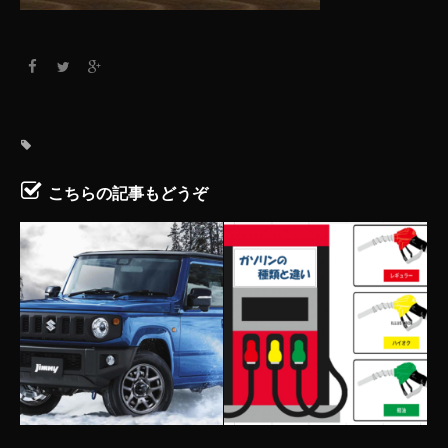
こちらの記事もどうぞ