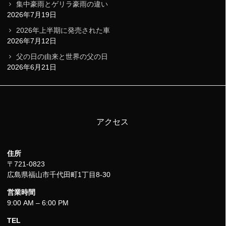
集中豪雨とゲリラ豪雨の違い
2026年7月19日
2026年上半期に発売された車
2026年7月12日
父の日の由来と世界の父の日
2026年6月21日
アクセス
住所
〒721-0823
広島県福山市千代田町1丁目8-30
営業時間
9:00 AM – 6:00 PM
TEL