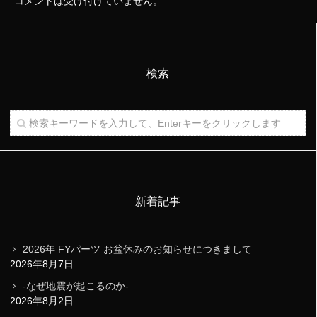
コメントは受け付けていません。
検索
新着記事
2026年 FYパーツ お盆休みのお知らせにつきまして
2026年8月7日
-なぜ地震が起こるのか-
2026年8月2日