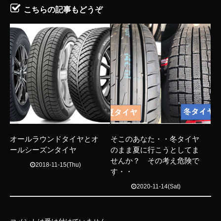
こちらの記事もどうぞ
オールラウンドタイヤとオ
そこのあなた・・冬タイヤ
ールシーズンタイヤ
のまま夏に行こうとしてま
せんか？ その考え危険で
2018-11-15(Thu)
す・・
2020-11-14(Sat)