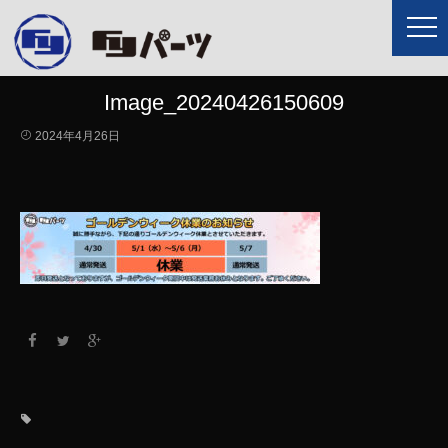
Image_20240426150609
2024年4月26日