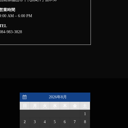
営業時間
9:00 AM – 6:00 PM
TEL
084-983-3828
2026年8月
日
月
火
水
木
金
土
1
2
3
4
5
6
7
8