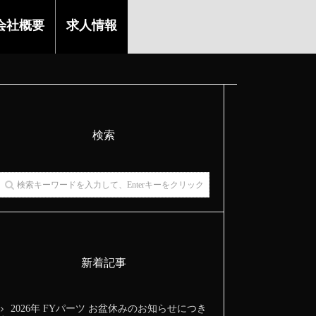
会社概要
求人情報
検索
新着記事
2026年 FYパーツ お盆休みのお知らせにつき