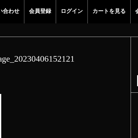
い合わせ
会員登録
ログイン
カートを見る
age_20230406152121