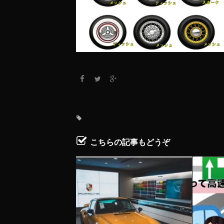
こちらの記事もどうぞ