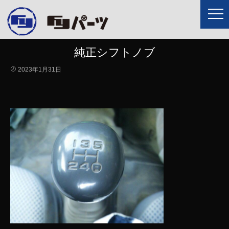
純正シフトノブ
2023年1月31日