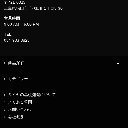
〒721-0823
広島県福山市千代田町1丁目8-30
営業時間
9:00 AM – 6:00 PM
TEL
084-983-3828
商品探す
カテゴリー
タイヤの基礎知識について
よくある質問
お問い合わせ
会社概要