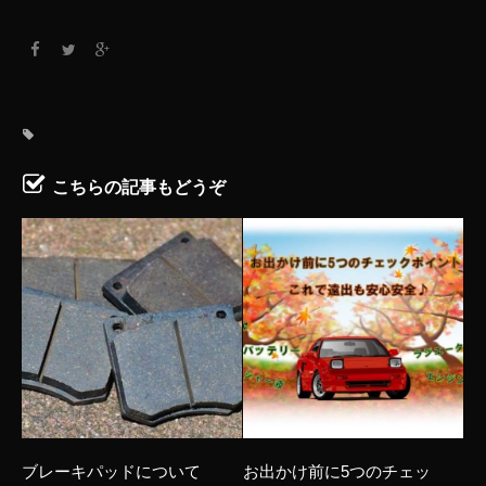
こちらの記事もどうぞ
ブレーキパッドについて
お出かけ前に5つのチェッ