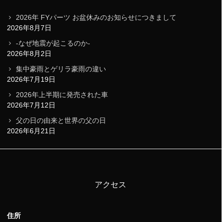
2026年 FYパーツ お盆休みのお知らせにつきまして
2026年8月7日
-なぜ地震が起こるのか-
2026年8月2日
集中豪雨とゲリラ豪雨の違い
2026年7月19日
2026年上半期に発売された車
2026年7月12日
父の日の由来と世界の父の日
2026年6月21日
アクセス
住所