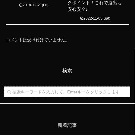
クポイント！これで遠出も
2018-12-21(Fri)
安心安全♪
2022-11-05(Sat)
コメントは受け付けていません。
検索
新着記事