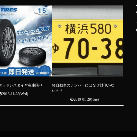
スタッドレスタイヤ在庫限り
軽自動車のナンバーにはなぜ封印がな
いの？
2018-11-28(Wed)
2019-01-29(Tue)