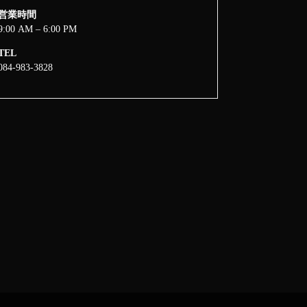
営業時間
9:00 AM – 6:00 PM
TEL
084-983-3828