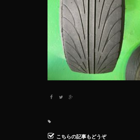
こちらの記事もどうぞ