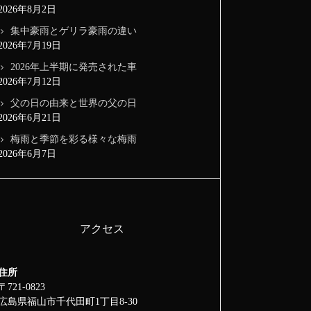
2026年8月2日
集中豪雨とゲリラ豪雨の違い
2026年7月19日
2026年上半期に発売された車
2026年7月12日
父の日の由来と世界の父の日
2026年6月21日
梅雨と季節を彩る様々な梅雨
2026年6月7日
アクセス
住所
〒721-0823
広島県福山市千代田町1丁目8-30