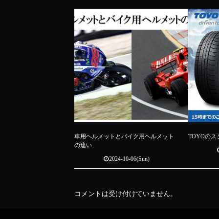
車用ヘルメットとバイク用ヘルメット
TOYOの
の違い
2024-10-06(Sun)
コメントは受け付けていません。