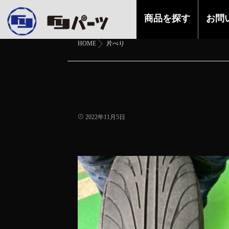
商品を探す
お問
HOME
片べり
2022年11月5日