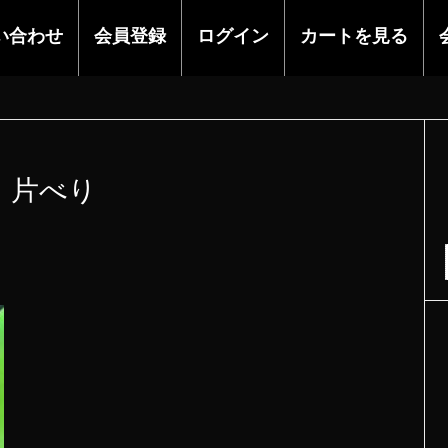
い合わせ
会員登録
ログイン
カートを見る
片べり