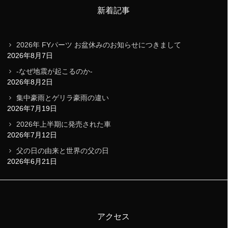
新着記事
2026年 FYパーツ お盆休みのお知らせにつきまして
2026年8月7日
-なぜ地震が起こるのか-
2026年8月2日
集中豪雨とゲリラ豪雨の違い
2026年7月19日
2026年上半期に発売された車
2026年7月12日
父の日の由来と世界の父の日
2026年6月21日
アクセス