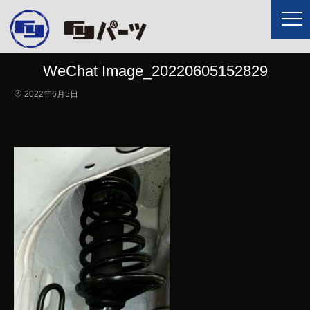
WeChat Image_20220605152829
2022年6月5日