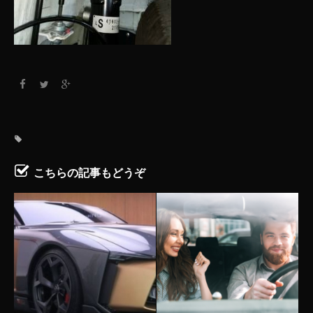
こちらの記事もどうぞ