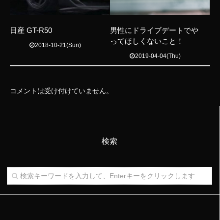
日産 GT-R50
男性にドライブデートでや
ってほしくないこと！
2018-10-21(Sun)
2019-04-04(Thu)
コメントは受け付けていません。
検索