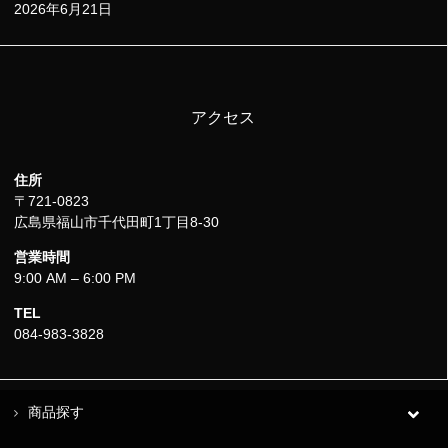
2026年6月21日
アクセス
住所
〒721-0823
広島県福山市千代田町1丁目8-30
営業時間
9:00 AM – 6:00 PM
TEL
084-983-3828
商品探す