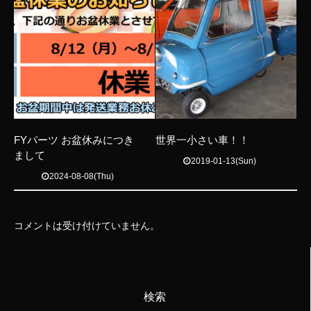
FYパーツ お盆休みにつき
世界一小さい車！！
まして
2019-01-13(Sun)
2024-08-08(Thu)
コメントは受け付けていません。
検索