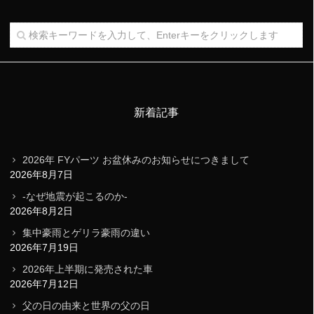
新着記事
2026年 FYパーツ お盆休みのお知らせにつきまして
2026年8月7日
-なぜ地震が起こるのか-
2026年8月2日
集中豪雨とゲリラ豪雨の違い
2026年7月19日
2026年上半期に発売された車
2026年7月12日
父の日の由来と世界の父の日