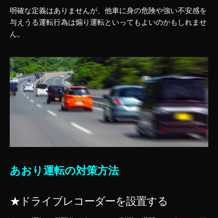
明確な定義はありませんが、他車に身の危険や強い不安感を
与えうる運転行為は煽り運転といってもよいのかもしれませ
ん。
あおり運転の対策方法
★ドライブレコーダーを設置する