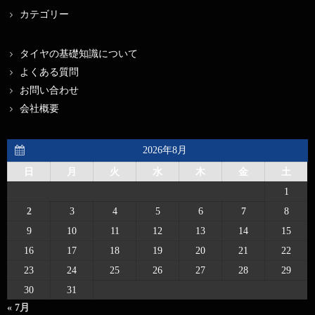
カテゴリー
タイヤの基礎知識について
よくある質問
お問い合わせ
会社概要
2026年8月
日
月
火
水
木
金
土
1
2
3
4
5
6
7
8
9
10
11
12
13
14
15
16
17
18
19
20
21
22
23
24
25
26
27
28
29
30
31
« 7月