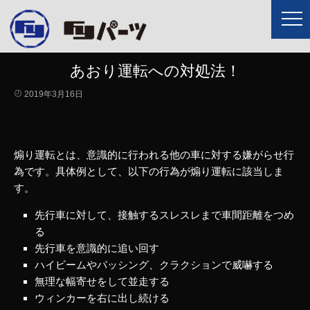
あおり運転への対処法！
2019年3月16日
煽り運転とは、意識的に行われる他の車に対する嫌がらせ行
為です。具体例として、以下の行為が煽り運転に該当しま
す。
先行車に対して、接触するスレスレまで車間距離をつめ
る
先行車を意識的に追い回す
ハイビームやパッシング、クラクションで威嚇する
無理な幅寄せをして並走する
ウィンカーを右に出し続ける