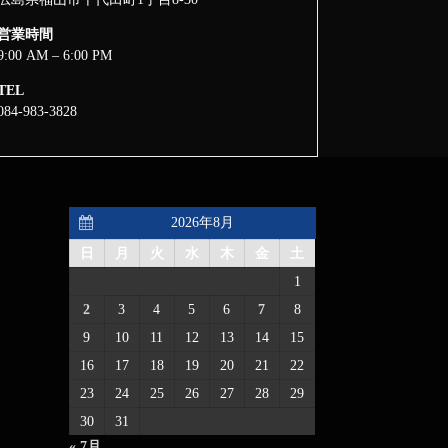
営業時間
9:00 AM – 6:00 PM
TEL
084-983-3828
2026年8月
日
月
火
水
木
金
土
1
2
3
4
5
6
7
8
9
10
11
12
13
14
15
16
17
18
19
20
21
22
23
24
25
26
27
28
29
30
31
« 7月