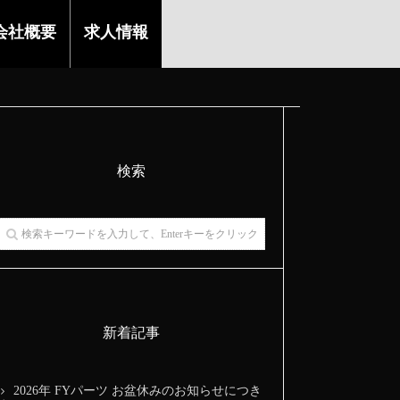
会社概要
求人情報
検索
新着記事
2026年 FYパーツ お盆休みのお知らせにつき