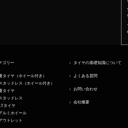
テゴリー
タイヤの基礎知識について
夏タイヤ（ホイール付き）
よくある質問
スタッドレス（ホイール付き）
お問い合わせ
夏タイヤ
スタッドレス
会社概要
LTタイヤ
アルミホイール
アウトレット