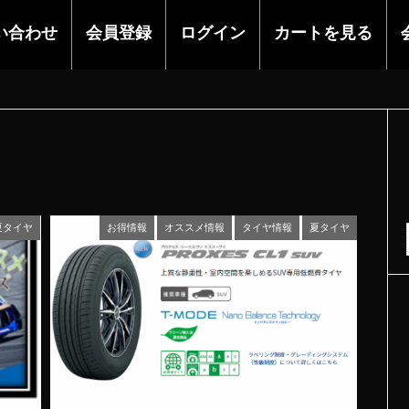
い合わせ
会員登録
ログイン
カートを見る
夏タイヤ
お得情報
オススメ情報
タイヤ情報
夏タイヤ