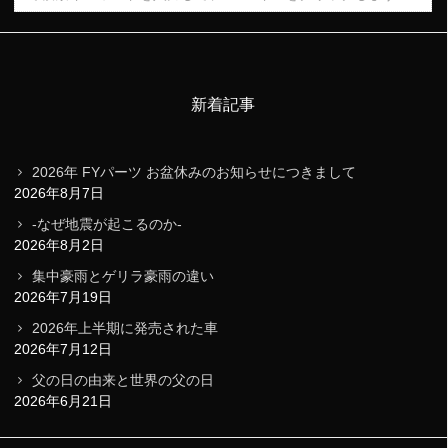
新着記事
2026年 FYパーツ お盆休みのお知らせにつきまして
2026年8月7日
-なぜ地震が起こるのか-
2026年8月2日
集中豪雨とゲリラ豪雨の違い
2026年7月19日
2026年上半期に発売された車
2026年7月12日
父の日の由来と世界の父の日
2026年6月21日