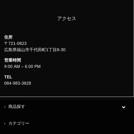
アクセス
住所
〒721-0823
広島県福山市千代田町1丁目8-30
営業時間
9:00 AM – 6:00 PM
TEL
084-983-3828
商品探す
カテゴリー