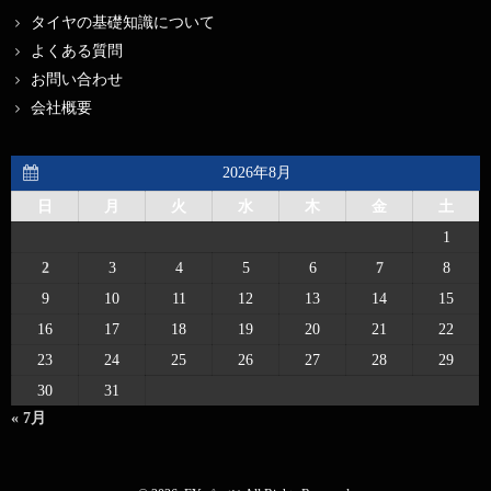
タイヤの基礎知識について
よくある質問
お問い合わせ
会社概要
2026年8月
日
月
火
水
木
金
土
1
2
3
4
5
6
7
8
9
10
11
12
13
14
15
16
17
18
19
20
21
22
23
24
25
26
27
28
29
30
31
« 7月