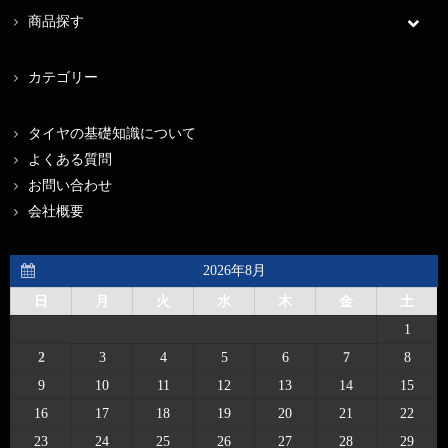
商品探す
カテゴリー
タイヤの基礎知識について
よくある質問
お問い合わせ
会社概要
2026年8月
日
月
火
水
木
金
土
1
2
3
4
5
6
7
8
9
10
11
12
13
14
15
16
17
18
19
20
21
22
23
24
25
26
27
28
29