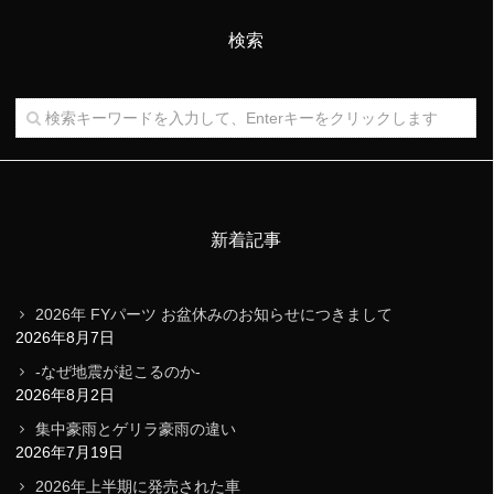
検索
新着記事
2026年 FYパーツ お盆休みのお知らせにつきまして
2026年8月7日
-なぜ地震が起こるのか-
2026年8月2日
集中豪雨とゲリラ豪雨の違い
2026年7月19日
2026年上半期に発売された車