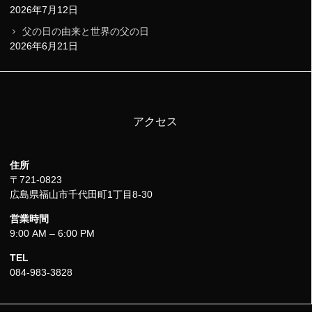
2026年7月12日
父の日の由来と世界の父の日
2026年6月21日
アクセス
住所
〒721-0823
広島県福山市千代田町1丁目8-30
営業時間
9:00 AM – 6:00 PM
TEL
084-983-3828