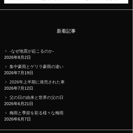
新着記事
-なぜ地震が起こるのか-
2026年8月2日
集中豪雨とゲリラ豪雨の違い
2026年7月19日
2026年上半期に発売された車
2026年7月12日
父の日の由来と世界の父の日
2026年6月21日
梅雨と季節を彩る様々な梅雨
2026年6月7日