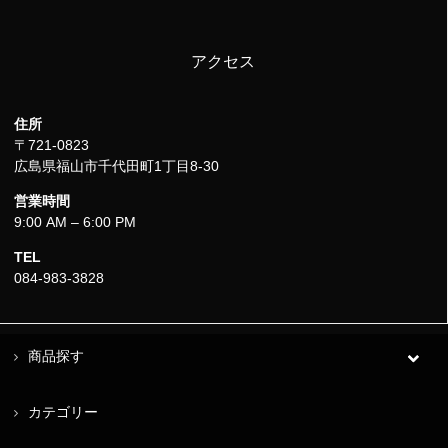
アクセス
住所
〒721-0823
広島県福山市千代田町1丁目8-30
営業時間
9:00 AM – 6:00 PM
TEL
084-983-3828
商品探す
カテゴリー