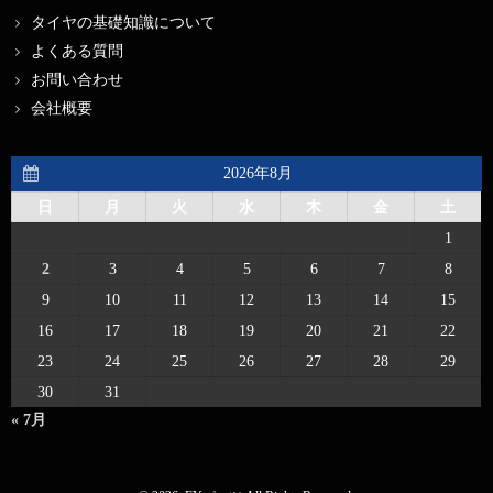
タイヤの基礎知識について
よくある質問
お問い合わせ
会社概要
2026年8月
日
月
火
水
木
金
土
1
2
3
4
5
6
7
8
9
10
11
12
13
14
15
16
17
18
19
20
21
22
23
24
25
26
27
28
29
30
31
« 7月