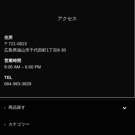
アクセス
住所
〒721-0823
広島県福山市千代田町1丁目8-30
営業時間
9:00 AM – 6:00 PM
TEL
084-983-3828
商品探す
カテゴリー