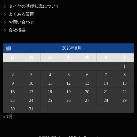
タイヤの基礎知識について
よくある質問
お問い合わせ
会社概要
2026年8月
日
月
火
水
木
金
土
1
2
3
4
5
6
7
8
9
10
11
12
13
14
15
16
17
18
19
20
21
22
23
24
25
26
27
28
29
30
31
« 7月