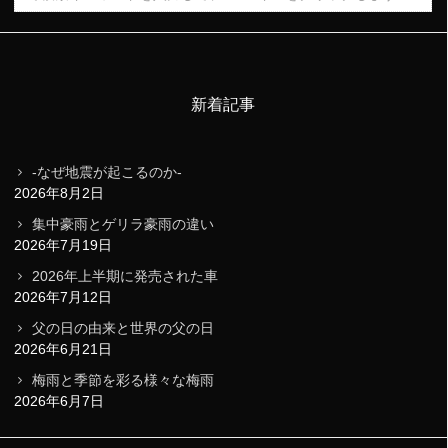
新着記事
-なぜ地震が起こるのか-
2026年8月2日
集中豪雨とゲリラ豪雨の違い
2026年7月19日
2026年上半期に発売された車
2026年7月12日
父の日の由来と世界の父の日
2026年6月21日
梅雨と季節を彩る様々な梅雨
2026年6月7日