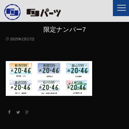
限定ナンバー7
2025年2月17日