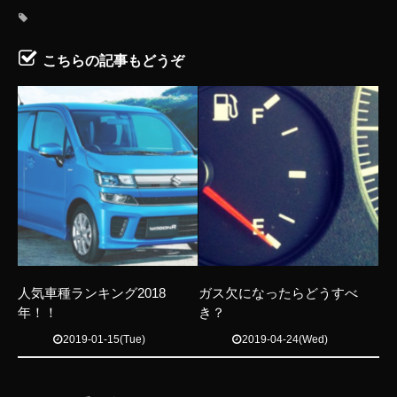
こちらの記事もどうぞ
人気車種ランキング2018
ガス欠になったらどうすべ
年！！
き？
2019-01-15(Tue)
2019-04-24(Wed)