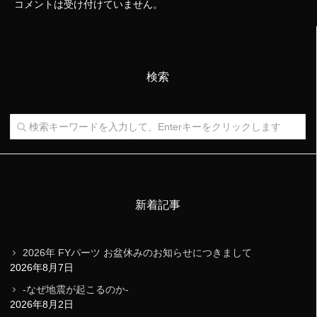
コメントは受け付けていません。
検索
新着記事
2026年 FYパーツ お盆休みのお知らせにつきまして
2026年8月7日
-なぜ地震が起こるのか-
2026年8月2日