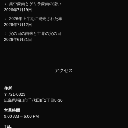
集中豪雨とゲリラ豪雨の違い
2026年7月19日
2026年上半期に発売された車
2026年7月12日
父の日の由来と世界の父の日
2026年6月21日
アクセス
住所
〒721-0823
広島県福山市千代田町1丁目8-30
営業時間
9:00 AM – 6:00 PM
TEL