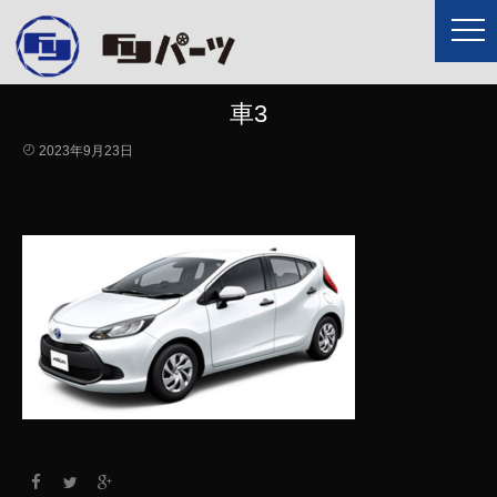
車3
2023年9月23日