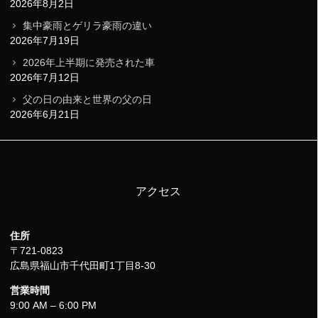
2026年8月2日
集中豪雨とゲリラ豪雨の違い
2026年7月19日
2026年上半期に発売された車
2026年7月12日
父の日の由来と世界の父の日
2026年6月21日
アクセス
住所
〒721-0823
広島県福山市千代田町1丁目8-30
営業時間
9:00 AM – 6:00 PM