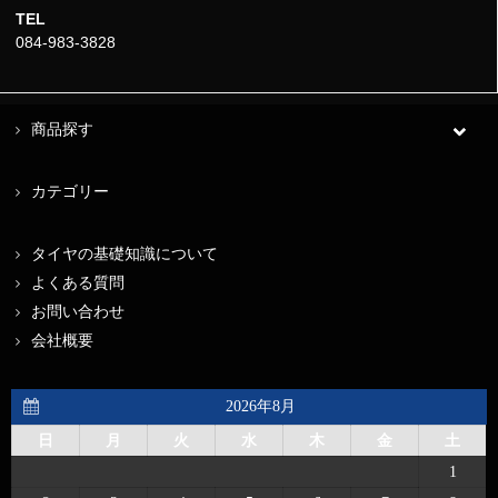
TEL
084-983-3828
商品探す
カテゴリー
タイヤの基礎知識について
よくある質問
お問い合わせ
会社概要
2026年8月
日
月
火
水
木
金
土
1