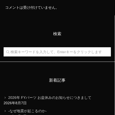
コメントは受け付けていません。
検索
新着記事
2026年 FYパーツ お盆休みのお知らせにつきまして
2026年8月7日
-なぜ地震が起こるのか-