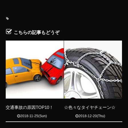
こちらの記事もどうぞ
交通事故の原因TOP10！
☆色々なタイヤチェーン☆
2018-11-25(Sun)
2018-12-20(Thu)