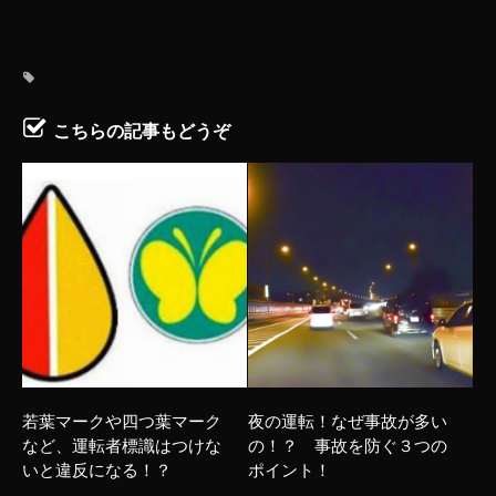
こちらの記事もどうぞ
若葉マークや四つ葉マーク
夜の運転！なぜ事故が多い
など、運転者標識はつけな
の！？ 事故を防ぐ３つの
いと違反になる！？
ポイント！