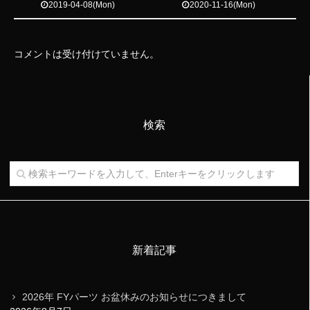
2019-04-08(Mon)
2020-11-16(Mon)
コメントは受け付けていません。
検索
新着記事
2026年 FYパーツ お盆休みのお知らせにつきまして