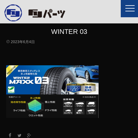
WINTER 03
2023年6月4日