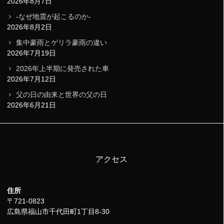
2026年8月7日
-なぜ地震が起こるのか-
2026年8月2日
集中豪雨とゲリラ豪雨の違い
2026年7月19日
2026年上半期に発売された車
2026年7月12日
父の日の由来と世界の父の日
2026年6月21日
アクセス
住所
〒721-0823
広島県福山市千代田町1丁目8-30