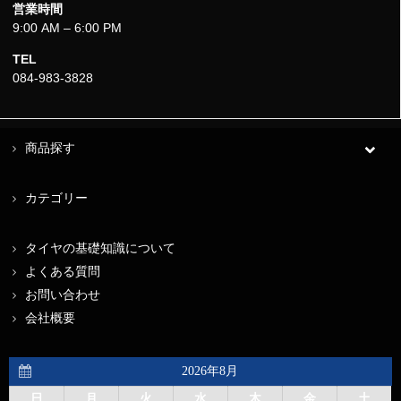
営業時間
9:00 AM – 6:00 PM
TEL
084-983-3828
商品探す
カテゴリー
タイヤの基礎知識について
よくある質問
お問い合わせ
会社概要
2026年8月
日
月
火
水
木
金
土