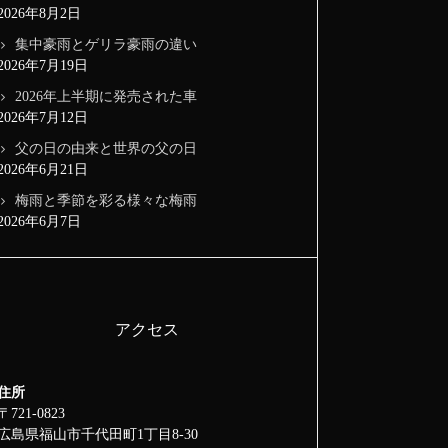
2026年8月2日
集中豪雨とゲリラ豪雨の違い
2026年7月19日
2026年上半期に発売された車
2026年7月12日
父の日の由来と世界の父の日
2026年6月21日
梅雨と季節を彩る様々な梅雨
2026年6月7日
アクセス
住所
〒721-0823
広島県福山市千代田町1丁目8-30