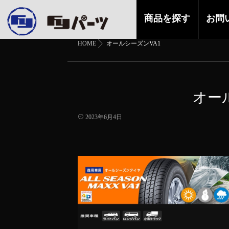
商品を探す
お問
HOME
オールシーズンVA1
オー
2023年6月4日