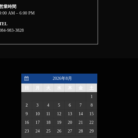
営業時間
9:00 AM – 6:00 PM
TEL
084-983-3828
2026年8月
日
月
火
水
木
金
土
1
2
3
4
5
6
7
8
9
10
11
12
13
14
15
16
17
18
19
20
21
22
23
24
25
26
27
28
29