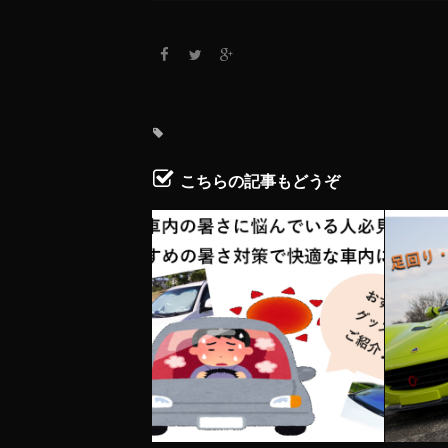
こちらの記事もどうぞ