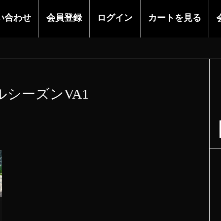
い合わせ
会員登録
ログイン
カートを見る
ルシーズンVA1