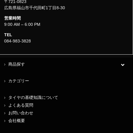
〒721-0823
広島県福山市千代田町1丁目8-30
営業時間
9:00 AM – 6:00 PM
TEL
084-983-3828
商品探す
カテゴリー
タイヤの基礎知識について
よくある質問
お問い合わせ
会社概要