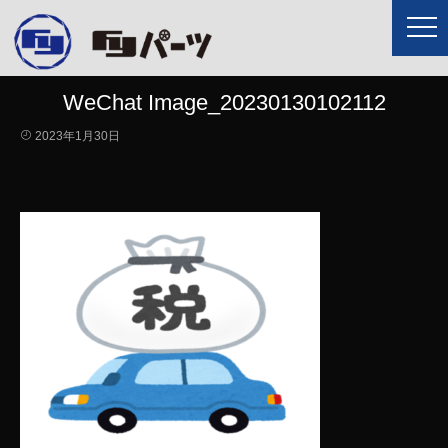
WeChat Image_20230130102112
2023年1月30日