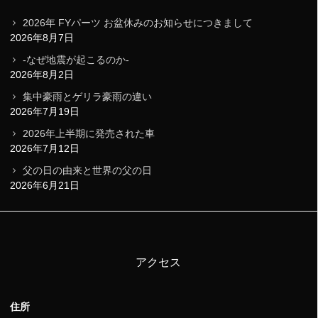
2026年 FYパーツ お盆休みのお知らせにつきまして
2026年8月7日
-なぜ地震が起こるのか-
2026年8月2日
集中豪雨とゲリラ豪雨の違い
2026年7月19日
2026年上半期に発売された車
2026年7月12日
父の日の由来と世界の父の日
2026年6月21日
アクセス
住所