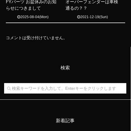
FYパーツ お盆休みのお知
オーバーフェンダーは車検
らせにつきまして
通るの？？
2025-08-04(Mon)
2021-12-19(Sun)
コメントは受け付けていません。
検索
新着記事