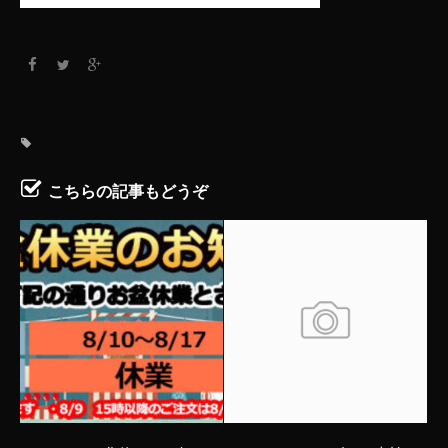
こちらの記事もどうぞ